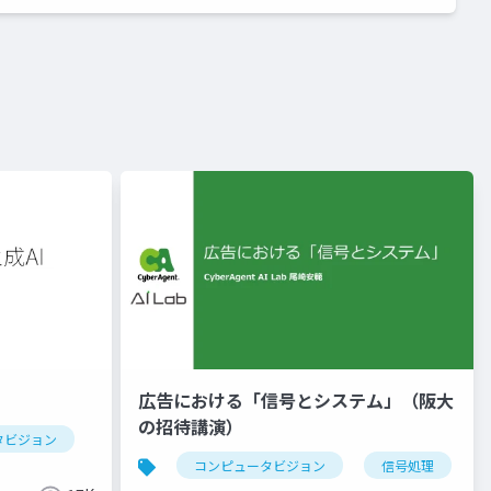
広告における「信号とシステム」（阪大
の招待講演）
タビジョン
コンピュータビジョン
信号処理