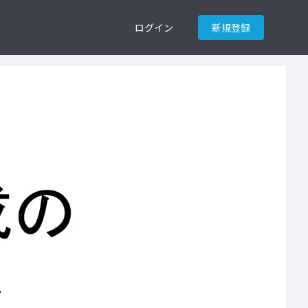
ログイン
新規登録