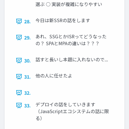
選ぶ ○ 実装が複雑になりやすい
今日は新SSRの話をします
28.
あれ、SSGとかISRってどうなった
29.
の？ SPAとMPAの違いは？？？
話すと長いし本題に入れないので...
30.
他の人に任せたよ
31.
32.
デプロイの話をしていきます
33.
（JavaScriptエコシステムの話に限
る）