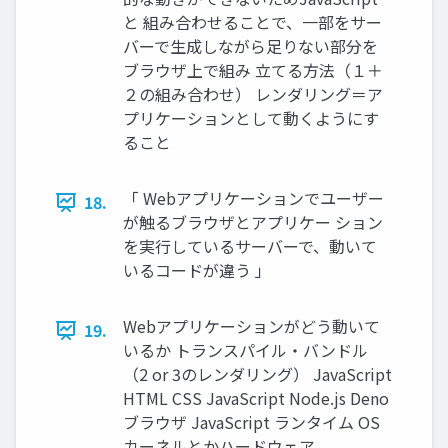
と 組み合わせることで、一部をサー
バーで生成しながら足りない部分を
ブラウザ上で組み 立てる方法（１＋
２の組み合わせ） レンダリング＝ア
プリケーションとして動くようにす
ること
「 Webアプリケーションでユーザー
18.
が触るブラウザとアプリケー ション
を実行しているサーバーで、動いて
いるコードが違う 」
Webアプリケーションがどう動いて
19.
いるか トランスパイル・バンドル
（2 or 3のレンダリング） JavaScript
HTML CSS JavaScript Node.js Deno
ブラウザ JavaScript ランタイム OS
カーネルとかハードウェア