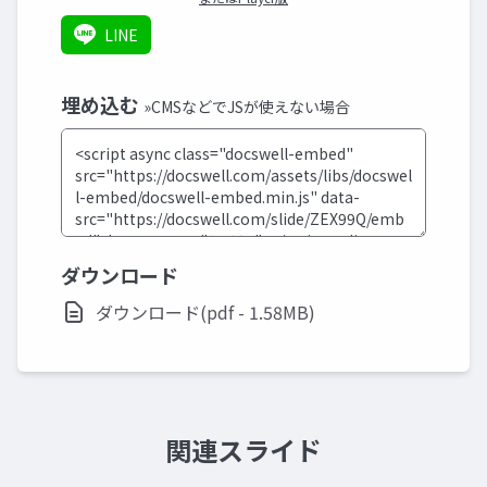
LINE
埋め込む
»CMSなどでJSが使えない場合
ダウンロード
ダウンロード(pdf - 1.58MB)
関連スライド