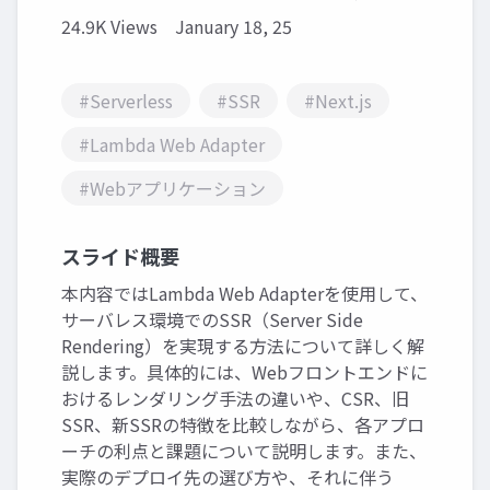
24.9K Views
January 18, 25
#Serverless
#SSR
#Next.js
#Lambda Web Adapter
#Webアプリケーション
スライド概要
本内容ではLambda Web Adapterを使用して、
サーバレス環境でのSSR（Server Side
Rendering）を実現する方法について詳しく解
説します。具体的には、Webフロントエンドに
おけるレンダリング手法の違いや、CSR、旧
SSR、新SSRの特徴を比較しながら、各アプロ
ーチの利点と課題について説明します。また、
実際のデプロイ先の選び方や、それに伴う