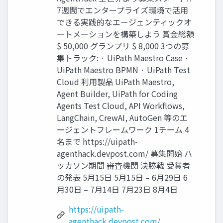
7週間でエンタープライズ環境で活用
できる実践的なエージェンティックオ
ートメーションを構築しよう 賞金総額
$ 50,000 グランプリ $ 8,000 3つの募
集トラック: · UiPath Maestro Case ·
UiPath Maestro BPMN · UiPath Test
Cloud 利用製品 UiPath Maestro,
Agent Builder, UiPath for Coding
Agents Test Cloud, API Workflows,
LangChain, CrewAI, AutoGen 等のエ
ージェントフレームワーク 1チーム 4
名まで https://uipath-
agenthack.devpost.com/ 募集開始 ハ
ッカソン期間 審査機関 決勝戦 受賞者
の発表 5月15日 5月15日 – 6月29日 6
月30日 – 7月14日 7月23日 8月4日
https://uipath-
agenthack.devpost.com/