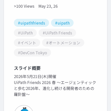
>100 Views
May 23, 26
#uipathfriends
#uipath
#UiPath
#UiPath Friends
#イベント
#オートメーション
#DevCon Tokyo
スライド概要
2026年5月21日(木)開催
UiPath Friends 2026 春 ～エージェンティック
と歩む2026年、進化し続ける開発者のための
羅針盤～