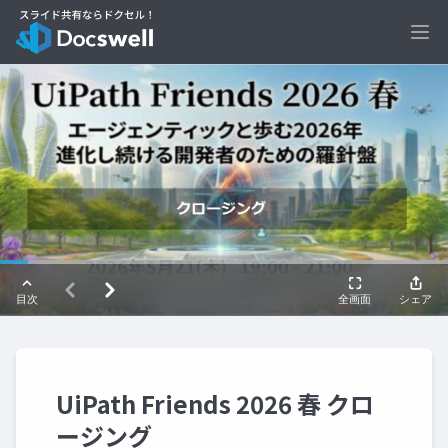
Ope
UiPath Friends 2026 春 クロ
ージング