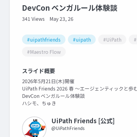
DevCon ベンガルール体験談
341 Views
May 23, 26
#uipathfriends
#uipath
#UiPath
#
#Maestro Flow
スライド概要
2026年5月21日(木)開催
UiPath Friends 2026 春 ～エージェンティ
DevCon ベンガルール体験談
ハシモ、ちゅき
UiPath Friends [公式]
@UiPathFriends