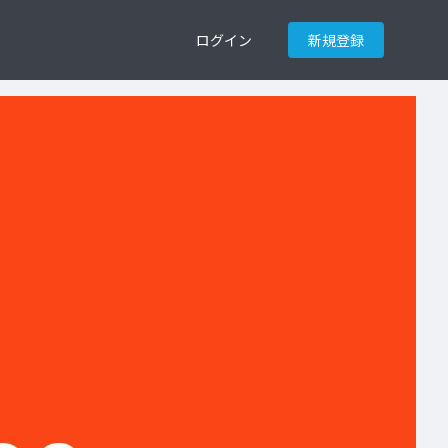
ログイン
新規登録