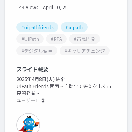
144 Views
April 10, 25
#uipathfriends
#uipath
#UiPath
#RPA
#市民開発
#デジタル変革
#キャリアチェンジ
スライド概要
2025年4月8日(火) 開催
UiPath Friends 関西 ~ 自動化で答えを出す市
民開発者 ~
ユーザーLT②