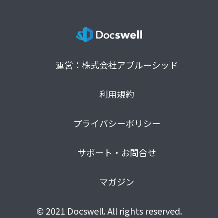
運営：株式会社アプルーシッド
利用規約
プライバシーポリシー
サポート・お問合せ
マガジン
© 2021 Docswell. All rights reserved.