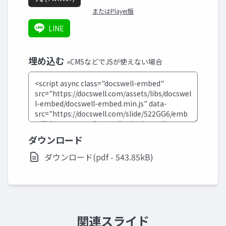
またはPlayer版
LINE
埋め込む
»CMSなどでJSが使えない場合
ダウンロード
ダウンロード(pdf - 543.85kB)
関連スライド