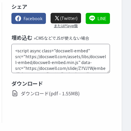
シェア
(Twitter)
Facebook
LINE
またはPlayer版
埋め込む
»CMSなどでJSが使えない場合
ダウンロード
ダウンロード(pdf - 1.55MB)