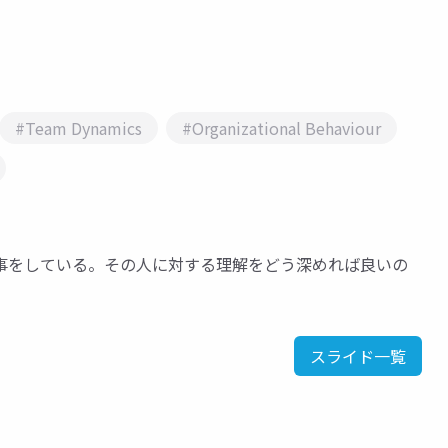
#Team Dynamics
#Organizational Behaviour
事をしている。その人に対する理解をどう深めれば良いの
スライド一覧