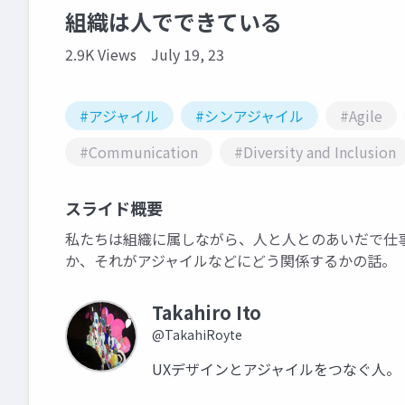
組織は人でできている
2.9K Views
July 19, 23
#アジャイル
#シンアジャイル
#Agile
#Communication
#Diversity and Inclusion
スライド概要
私たちは組織に属しながら、人と人とのあいだで仕
か、それがアジャイルなどにどう関係するかの話。
Takahiro Ito
@TakahiRoyte
UXデザインとアジャイルをつなぐ人。