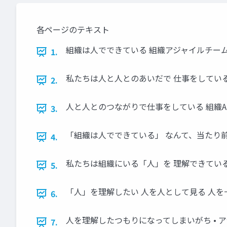
各ページのテキスト
組織は人でできている 組織アジャイルチーム：伊藤
1.
私たちは人と人とのあいだで 仕事をしてい
2.
人と人とのつながりで仕事をしている 組織A 
3.
「組織は人でできている」 なんて、当たり
4.
私たちは組織にいる「人」を 理解できてい
5.
「人」を理解したい 人を人として見る 人を
6.
人を理解したつもりになってしまいがち • ア
7.