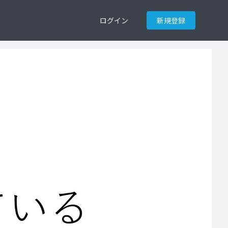
ログイン
新規登録