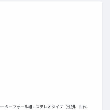
ウォーターフォール組 • ステレオタイプ（性別、世代、