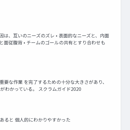
因は、互いのニーズのズレ • 表面的なニーズと、内面
と面従腹背 • チームのゴールの共有とすり合わせも
重要な作業 を完了するための十分な大きさがあり、
わかっている。 スクラムガイド2020
があると 個人的にわかりやすかった