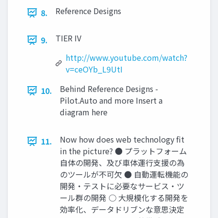
Reference Designs
8.
TIER IV
9.
http://www.youtube.com/watch?
v=ceOYb_L9UtI
Behind Reference Designs -
10.
Pilot.Auto and more Insert a
diagram here
Now how does web technology ﬁt
11.
in the picture? ● プラットフォーム
自体の開発、及び車体運行支援の為
のツールが不可欠 ● 自動運転機能の
開発・テストに必要なサービス・ツ
ール群の開発 ○ 大規模化する開発を
効率化、データドリブンな意思決定