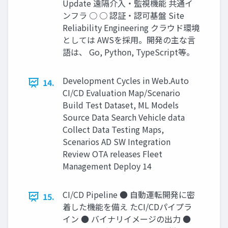
Update 遠隔介入・監視機能 共通イ
ンフラ ○ ○ 認証・認可基盤 Site
Reliability Engineering クラウド環境
としては AWSを採用。開発の主な言
語は、 Go, Python, TypeScript等。
Development Cycles in Web.Auto
14.
CI/CD Evaluation Map/Scenario
Build Test Dataset, ML Models
Source Data Search Vehicle data
Collect Data Testing Maps,
Scenarios AD SW Integration
Review OTA releases Fleet
Management Deploy 14
CI/CD Pipeline ● 自動運転開発に密
15.
着した機能を備え たCI/CDパイプラ
イン ● バイナリイメージの出力 ●