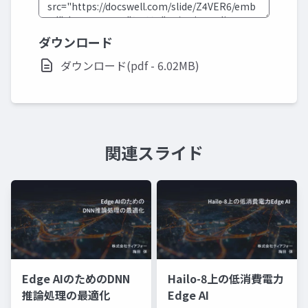
ダウンロード
ダウンロード(pdf - 6.02MB)
関連スライド
Edge AIのためのDNN
Hailo-8上の低消費電力
推論処理の最適化
Edge AI