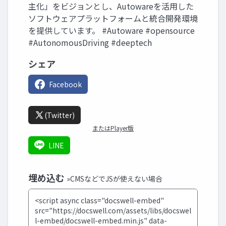
主化」をビジョンとし、Autowareを活用した
ソフトウェアプラットフォームと統合開発環境
を提供しています。 #Autoware #opensource
#AutonomousDriving #deeptech
シェア
Facebook
(Twitter)
またはPlayer版
LINE
埋め込む
»CMSなどでJSが使えない場合