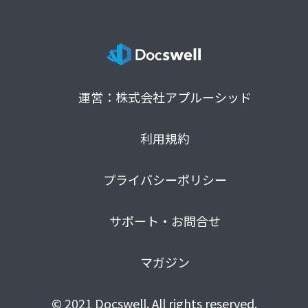
運営：株式会社アプルーシッド
利用規約
プライバシーポリシー
サポート・お問合せ
マガジン
© 2021 Docswell. All rights reserved.