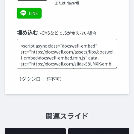
またはPlayer版
LINE
埋め込む
»CMSなどでJSが使えない場合
（ダウンロード不可）
関連スライド