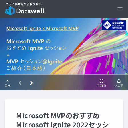
Ope
Microsoft MVPのおすすめ
Microsoft Ignite 2022セッシ