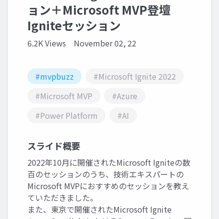
ョン＋Microsoft MVP登壇
Igniteセッション
6.2K Views
November 02, 22
#mvpbuzz
#Microsoft Ignite 2022
#Microsoft MVP
#Azure
#Power Platform
#AI
スライド概要
2022年10月に開催されたMicrosoft Igniteの数
百のセッションのうち、技術エキスパートの
Microsoft MVPにおすすめのセッションを教え
ていただきました。
また、東京で開催されたMicrosoft Ignite