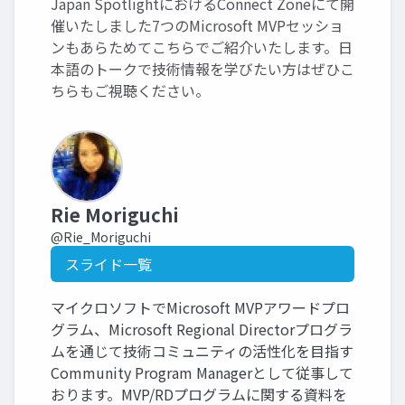
Japan SpotlightにおけるConnect Zoneにて開
催いたしました7つのMicrosoft MVPセッショ
ンもあらためてこちらでご紹介いたします。日
本語のトークで技術情報を学びたい方はぜひこ
ちらもご視聴ください。
Rie Moriguchi
@Rie_Moriguchi
スライド一覧
マイクロソフトでMicrosoft MVPアワードプロ
グラム、Microsoft Regional Directorプログラ
ムを通じて技術コミュニティの活性化を目指す
Community Program Managerとして従事して
おります。MVP/RDプログラムに関する資料を