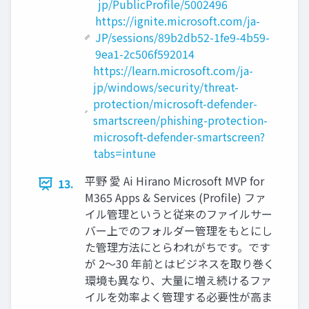
jp/PublicProfile/5002496
https://ignite.microsoft.com/ja-
JP/sessions/89b2db52-1fe9-4b59-
9ea1-2c506f592014
https://learn.microsoft.com/ja-
jp/windows/security/threat-
protection/microsoft-defender-
smartscreen/phishing-protection-
microsoft-defender-smartscreen?
tabs=intune
平野 愛 Ai Hirano Microsoft MVP for
13.
M365 Apps & Services (Profile) ファ
イル管理というと従来のファイルサー
バー上でのフォルダー管理をもとにし
た管理方法にとらわれがちです。です
が 2～30 年前とはビジネスを取り巻く
環境も異なり、大量に増え続けるファ
イルを効率よく管理する必要性が高ま