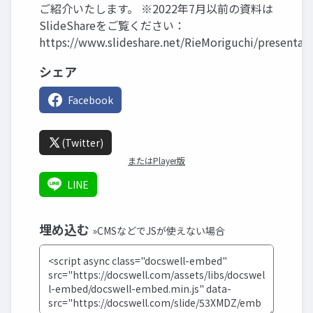
ご紹介いたします。 ※2022年7月以前の資料は
SlideShareをご覧ください：
https://www.slideshare.net/RieMoriguchi/presentat
シェア
Facebook
(Twitter)
またはPlayer版
LINE
埋め込む
»CMSなどでJSが使えない場合