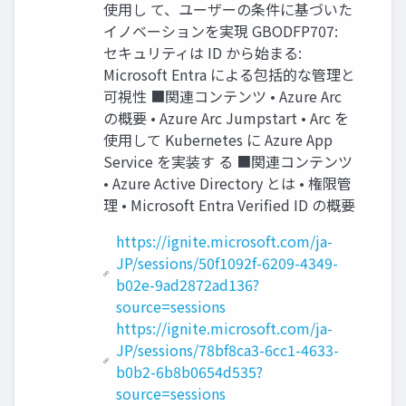
使用し て、ユーザーの条件に基づいた
イノベーションを実現 GBODFP707:
セキュリティは ID から始まる:
Microsoft Entra による包括的な管理と
可視性 ■関連コンテンツ • Azure Arc
の概要 • Azure Arc Jumpstart • Arc を
使用して Kubernetes に Azure App
Service を実装す る ■関連コンテンツ
• Azure Active Directory とは • 権限管
理 • Microsoft Entra Verified ID の概要
https://ignite.microsoft.com/ja-
JP/sessions/50f1092f-6209-4349-
b02e-9ad2872ad136?
source=sessions
https://ignite.microsoft.com/ja-
JP/sessions/78bf8ca3-6cc1-4633-
b0b2-6b8b0654d535?
source=sessions