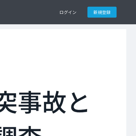
ログイン
新規登録