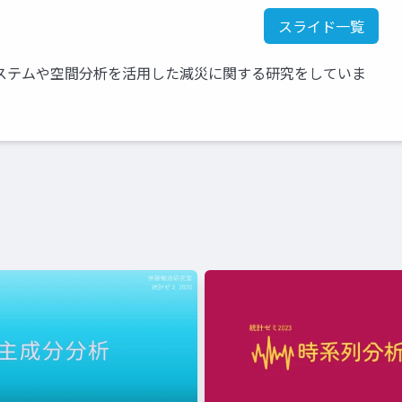
スライド一覧
ステムや空間分析を活用した減災に関する研究をしていま