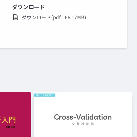
ダウンロード
ダウンロード(pdf - 66.17MB)