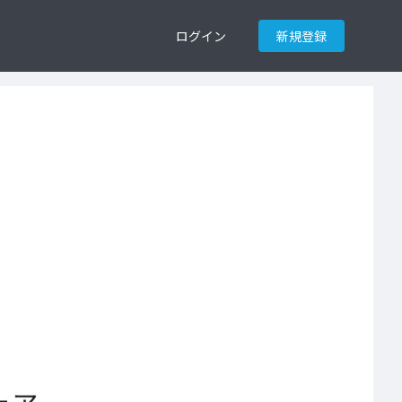
ログイン
新規登録