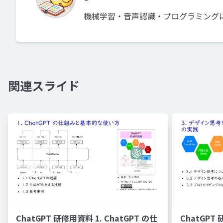
機械学習・音声認識・プログラミング
関連スライド
ChatGPT 研修用資料 1. ChatGPT の仕
ChatGPT