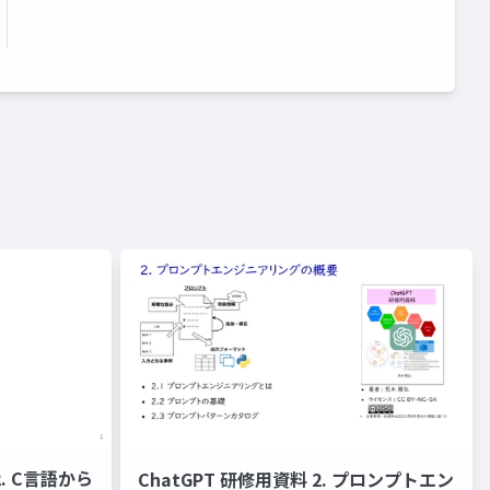
ChatGPT 研修用資料 2. プロンプトエン