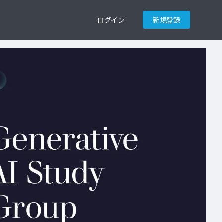
ログイン
新規登録