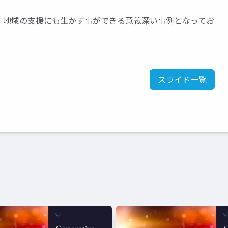
、地域の支援にも生かす事ができる意義深い事例となってお
スライド一覧