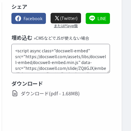
シェア
(Twitter)
Facebook
LINE
またはPlayer版
埋め込む
»CMSなどでJSが使えない場合
ダウンロード
ダウンロード(pdf - 1.68MB)