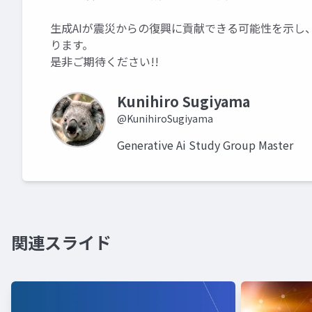
生成AIが震災からの復興に貢献できる可能性を示し
ります。
是非ご期待ください!!
Kunihiro Sugiyama
@KunihiroSugiyama
Generative Ai Study Group Master
関連スライド