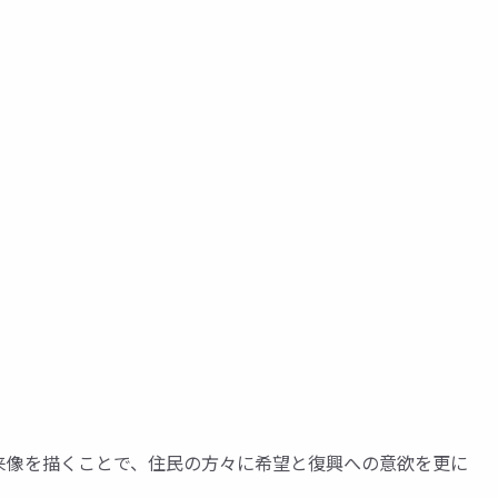
来像を描くことで、住民の方々に希望と復興への意欲を更に