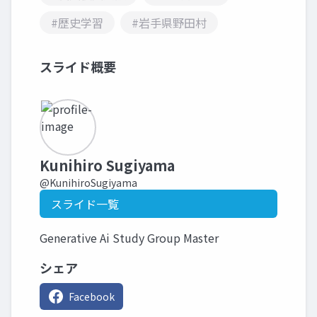
#歴史学習
#岩手県野田村
スライド概要
Kunihiro Sugiyama
@KunihiroSugiyama
スライド一覧
Generative Ai Study Group Master
シェア
Facebook