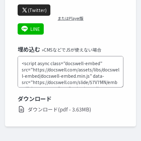
(Twitter)
またはPlayer版
LINE
埋め込む
»CMSなどでJSが使えない場合
ダウンロード
ダウンロード(pdf - 3.63MB)