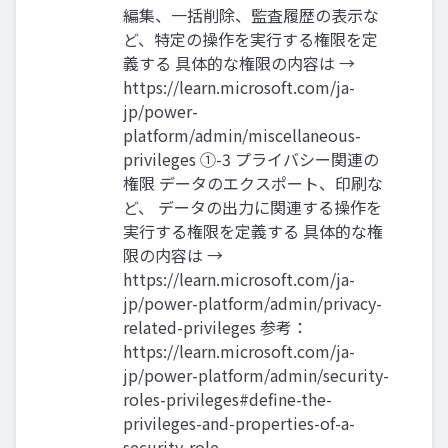
編集、一括削除、監査履歴の表示な
ど、特定の操作を実行する権限を定
義する 具体的な権限の内容は →
https://learn.microsoft.com/ja-
jp/power-
platform/admin/miscellaneous-
privileges ①-3 プライバシー関連の
権限 データのエクスポート、印刷な
ど、 データの出力に関連する操作を
実行する権限を定義する 具体的な権
限の内容は →
https://learn.microsoft.com/ja-
jp/power-platform/admin/privacy-
related-privileges 参考：
https://learn.microsoft.com/ja-
jp/power-platform/admin/security-
roles-privileges#define-the-
privileges-and-properties-of-a-
security-role