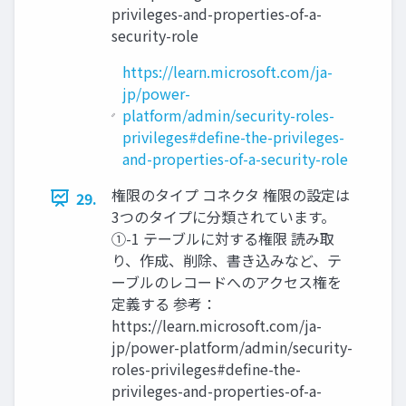
privileges-and-properties-of-a-
security-role
https://learn.microsoft.com/ja-
jp/power-
platform/admin/security-roles-
privileges#define-the-privileges-
and-properties-of-a-security-role
権限のタイプ コネクタ 権限の設定は
29.
3つのタイプに分類されています。
①-1 テーブルに対する権限 読み取
り、作成、削除、書き込みなど、テ
ーブルのレコードへのアクセス権を
定義する 参考：
https://learn.microsoft.com/ja-
jp/power-platform/admin/security-
roles-privileges#define-the-
privileges-and-properties-of-a-