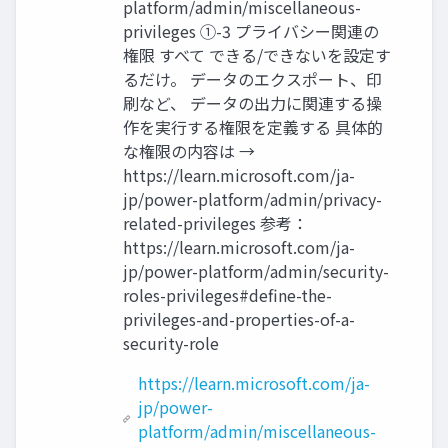
platform/admin/miscellaneous-
privileges ①-3 プライバシー関連の
権限 すべて できる/できないを設定す
るだけ。 データのエクスポート、印
刷など、 データの出力に関連する操
作を実行する権限を定義する 具体的
な権限の内容は →
https://learn.microsoft.com/ja-
jp/power-platform/admin/privacy-
related-privileges 参考：
https://learn.microsoft.com/ja-
jp/power-platform/admin/security-
roles-privileges#define-the-
privileges-and-properties-of-a-
security-role
https://learn.microsoft.com/ja-
jp/power-
platform/admin/miscellaneous-