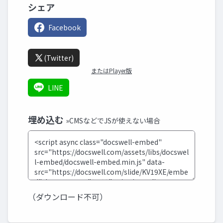
シェア
Facebook
(Twitter)
またはPlayer版
LINE
埋め込む
»CMSなどでJSが使えない場合
（ダウンロード不可）