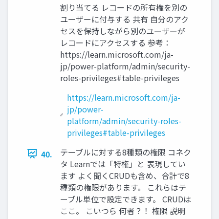
割り当てる レコードの所有権を別の
ユーザーに付与する 共有 自分のアク
セスを保持しながら別のユーザーが
レコードにアクセスする 参考：
https://learn.microsoft.com/ja-
jp/power-platform/admin/security-
roles-privileges#table-privileges
https://learn.microsoft.com/ja-
jp/power-
platform/admin/security-roles-
privileges#table-privileges
テーブルに対する8種類の権限 コネク
40.
タ Learnでは「特権」と 表現してい
ます よく聞くCRUDも含め、合計で8
種類の権限があります。 これらはテ
ーブル単位で設定できます。 CRUDは
ここ。 こいつら 何者？！ 権限 説明