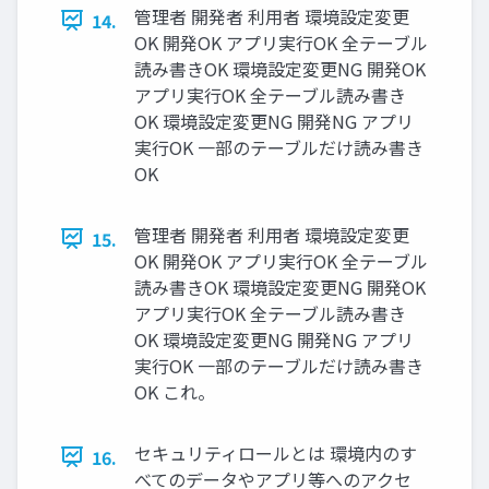
管理者 開発者 利用者 環境設定変更
14.
OK 開発OK アプリ実行OK 全テーブル
読み書きOK 環境設定変更NG 開発OK
アプリ実行OK 全テーブル読み書き
OK 環境設定変更NG 開発NG アプリ
実行OK 一部のテーブルだけ読み書き
OK
管理者 開発者 利用者 環境設定変更
15.
OK 開発OK アプリ実行OK 全テーブル
読み書きOK 環境設定変更NG 開発OK
アプリ実行OK 全テーブル読み書き
OK 環境設定変更NG 開発NG アプリ
実行OK 一部のテーブルだけ読み書き
OK これ。
セキュリティロールとは 環境内のす
16.
べてのデータやアプリ等へのアクセ