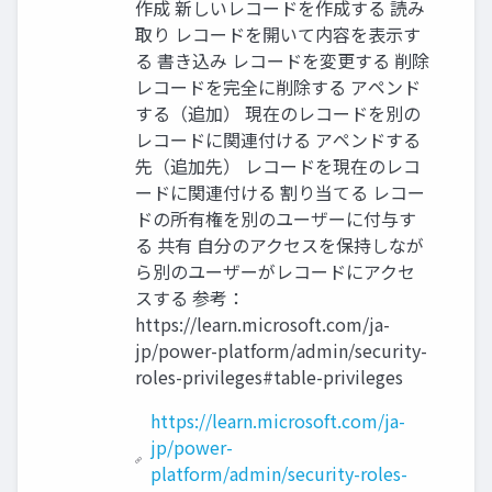
作成 新しいレコードを作成する 読み
取り レコードを開いて内容を表示す
る 書き込み レコードを変更する 削除
レコードを完全に削除する アペンド
する（追加） 現在のレコードを別の
レコードに関連付ける アペンドする
先（追加先） レコードを現在のレコ
ードに関連付ける 割り当てる レコー
ドの所有権を別のユーザーに付与す
る 共有 自分のアクセスを保持しなが
ら別のユーザーがレコードにアクセ
スする 参考：
https://learn.microsoft.com/ja-
jp/power-platform/admin/security-
roles-privileges#table-privileges
https://learn.microsoft.com/ja-
jp/power-
platform/admin/security-roles-