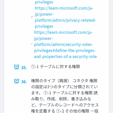
privileges
https://learn.microsoft.com/ja-
jp/power-
platform/admin/privacy-related-
privileges
https://learn.microsoft.com/ja-
jp/power-
platform/admin/security-roles-
privileges#define-the-privileges-
and-properties-of-a-security-role
①-1 テーブルに対する権限
35.
権限のタイプ（再掲） コネクタ 権限
36.
の設定は3つのタイプに分類されてい
ます。 ①-1 テーブルに対する権限 読
み取り、作成、削除、書き込みな
ど、テーブルのレコードへのアクセス
権を定義する ①-2 その他の権限 一括