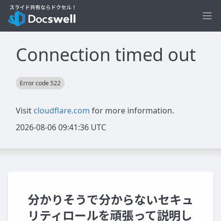
Ope
分かりそうで分からないセキュ
リティロールを頑張って説明し