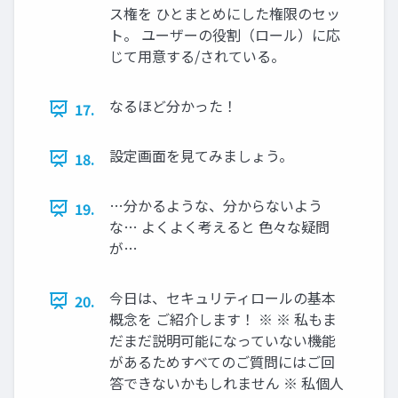
ス権を ひとまとめにした権限のセッ
ト。 ユーザーの役割（ロール）に応
じて用意する/されている。
なるほど分かった！
17.
設定画面を見てみましょう。
18.
…分かるような、分からないよう
19.
な… よくよく考えると 色々な疑問
が…
今日は、セキュリティロールの基本
20.
概念を ご紹介します！ ※ ※ 私もま
だまだ説明可能になっていない機能
があるためすべてのご質問にはご回
答できないかもしれません ※ 私個人