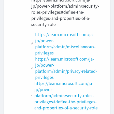
jp/power-platform/admin/security-
roles-privileges#define-the-
privileges-and-properties-of-a-
security-role
https://learn.microsoft.com/ja-
jp/power-
platform/admin/miscellaneous-
privileges
https://learn.microsoft.com/ja-
jp/power-
platform/admin/privacy-related-
privileges
https://learn.microsoft.com/ja-
jp/power-
platform/admin/security-roles-
privileges#define-the-privileges-
and-properties-of-a-security-role