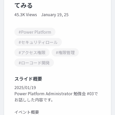
てみる
45.3K Views
January 19, 25
#Power Platform
#セキュリティロール
#アクセス権限
#権限管理
#ローコード開発
スライド概要
2025/01/19
Power Platform Administrator 勉強会 #03で
お話しした内容です。
イベント概要