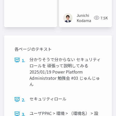
読み解いてみる
Junichi
7.5K
Kodama
各ページのテキスト
分かりそうで分からない セキュリティ
1.
ロールを 頑張って説明してみる
2025/01/19 Power Platform
Administrator 勉強会 #03 じゅんじゅ
ん
セキュリティロール
2.
ユーザPPAC > 環境 > （環境名） > 設
3.