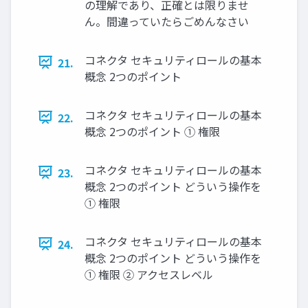
の理解であり、正確とは限りませ
ん。間違っていたらごめんなさい
コネクタ セキュリティロールの基本
21.
概念 2つのポイント
コネクタ セキュリティロールの基本
22.
概念 2つのポイント ① 権限
コネクタ セキュリティロールの基本
23.
概念 2つのポイント どういう操作を
① 権限
コネクタ セキュリティロールの基本
24.
概念 2つのポイント どういう操作を
① 権限 ② アクセスレベル