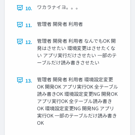
ワカラナイヨ。。。
10.
管理者 開発者 利用者
11.
管理者 開発者 利用者 なんでもOK 開
12.
発はさせたい 環境変更はさせたくな
い アプリ実行だけさせたい 一部のテ
ーブルだけ読み書きさせたい
管理者 開発者 利用者 環境設定変更
13.
OK 開発OK アプリ実行OK 全テーブル
読み書きOK 環境設定変更NG 開発OK
アプリ実行OK 全テーブル読み書き
OK 環境設定変更NG 開発NG アプリ
実行OK 一部のテーブルだけ読み書き
OK