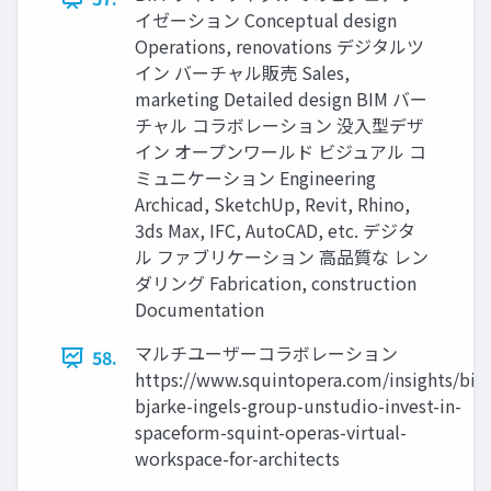
イゼーション Conceptual design
Operations, renovations デジタルツ
イン バーチャル販売 Sales,
marketing Detailed design BIM バー
チャル コラボレーション 没入型デザ
イン オープンワールド ビジュアル コ
ミュニケーション Engineering
Archicad, SketchUp, Revit, Rhino,
3ds Max, IFC, AutoCAD, etc. デジタ
ル ファブリケーション 高品質な レン
ダリング Fabrication, construction
Documentation
マルチユーザーコラボレーション
58.
https://www.squintopera.com/insights/big
bjarke-ingels-group-unstudio-invest-in-
spaceform-squint-operas-virtual-
workspace-for-architects