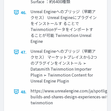
Surface ：約6400種類
Unreal Engineへのブリッジ（早期ア
46.
クセス） Unreal Engineにプラグイン
をインストールす ることで
Twinmotionデータをインポートす
ることが可能 Twinmotion Unreal
Engine
Unreal Engineへのブリッジ（早期ア
47.
クセス） マーケットプレイスから2つ
のプラグインをインストール ➢
Datasmith Twinmotion Importer
Plugin ➢ Twinmotion Content for
Unreal Engine Plugin
https://www.unrealengine.com/ja/spotlight
48.
builds-and-shares-design-experiences-with
twinmotion