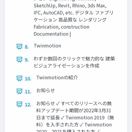
SketchUp, Revit, Rhino, 3ds Max,
IFC, AutoCAD, etc. デジタル ファブリ
ケーション 高品質な レンダリング
Fabrication, construction
Documentation |
Twinmotion
8.
わずか数回のクリックで魅力的な 建築
9.
ビジュアライゼーションを作成
Twinmotionの紹介
10.
お知らせ
11.
お知らせ ✓ すべてのリリースへの無
12.
料アップデート期間が2022年3月31
日まで延長 ✓ Twinmotion 2019（無
料）を入手された方 ✓ Twinmotion
2020、2021を購入された方 ✓