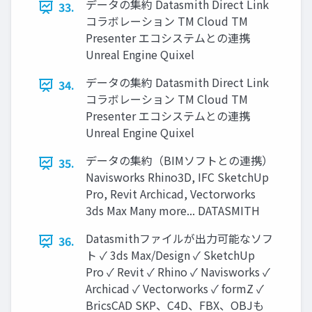
データの集約 Datasmith Direct Link
33.
コラボレーション TM Cloud TM
Presenter エコシステムとの連携
Unreal Engine Quixel
データの集約 Datasmith Direct Link
34.
コラボレーション TM Cloud TM
Presenter エコシステムとの連携
Unreal Engine Quixel
データの集約（BIMソフトとの連携）
35.
Navisworks Rhino3D, IFC SketchUp
Pro, Revit Archicad, Vectorworks
3ds Max Many more... DATASMITH
Datasmithファイルが出力可能なソフ
36.
ト ✓ 3ds Max/Design ✓ SketchUp
Pro ✓ Revit ✓ Rhino ✓ Navisworks ✓
Archicad ✓ Vectorworks ✓ formZ ✓
BricsCAD SKP、C4D、FBX、OBJも