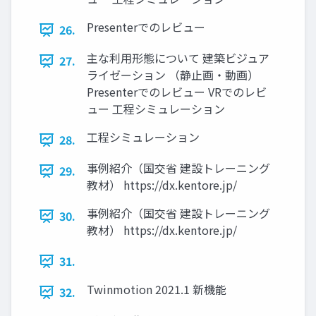
Presenterでのレビュー
26.
主な利用形態について 建築ビジュア
27.
ライゼーション （静止画・動画）
Presenterでのレビュー VRでのレビ
ュー 工程シミュレーション
工程シミュレーション
28.
事例紹介（国交省 建設トレーニング
29.
教材） https://dx.kentore.jp/
事例紹介（国交省 建設トレーニング
30.
教材） https://dx.kentore.jp/
31.
Twinmotion 2021.1 新機能
32.