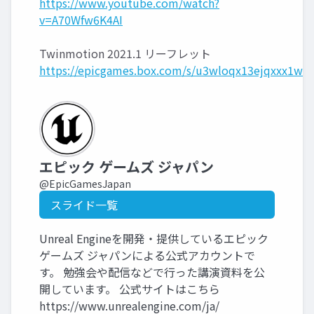
https://www.youtube.com/watch?
v=A70Wfw6K4AI
Twinmotion 2021.1 リーフレット
https://epicgames.box.com/s/u3wloqx13ejqxxx1w
エピック ゲームズ ジャパン
@EpicGamesJapan
スライド一覧
Unreal Engineを開発・提供しているエピック
ゲームズ ジャパンによる公式アカウントで
す。 勉強会や配信などで行った講演資料を公
開しています。 公式サイトはこちら
https://www.unrealengine.com/ja/