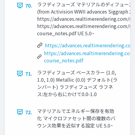
ラフディフューズ マテリアルのディフューズラ
70.
(from Activision WWII advances Siggraph
https://advances.realtimerendering.com/s
https://advances.realtimerendering.com/s
course_notes.pdf UE 5.0~
https://advances.realtimerendering.co
https://advances.realtimerendering.co
course_notes.pdf
ラフディフューズ ベースカラー (1.0,
71.
1.0, 1.0) Metallic (0.0) デフォルト(ラ
ンバート) ラフディフューズ ラフネ
ス:左から右にかけて0.0-1.0
マテリアルでエネルギー保存を有効
72.
化 マイクロファセット間の複数のバ
ウンス効果を近似する設定 UE 5.0~