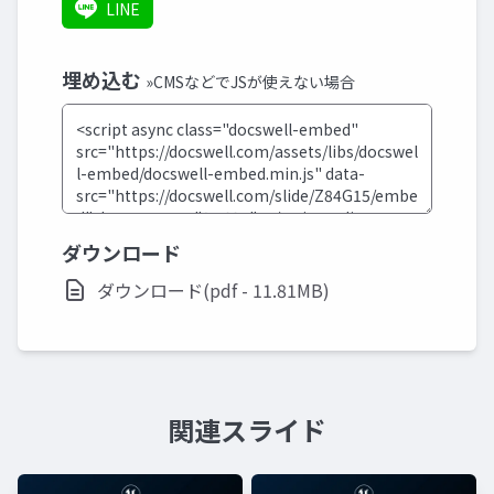
LINE
埋め込む
»CMSなどでJSが使えない場合
ダウンロード
ダウンロード(pdf - 11.81MB)
関連スライド