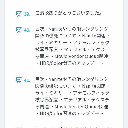
ご清聴ありがとうございました。
39.
目次 - Naniteやその他レンダリング
40.
関係の機能について ・Nanite関連 ・
ライトミキサー ・アナモルフィック
被写界深度 ・マテリアル・テクスチ
ャ関連 ・Movie Render Queue関連
・HDR/Color関連のアップデート
目次 - Naniteやその他レンダリング
41.
関係の機能について ・Nanite関連 ・
ライトミキサー ・アナモルフィック
被写界深度 ・マテリアル・テクスチ
ャ関連 ・Movie Render Queue関連
・HDR/Color関連のアップデート