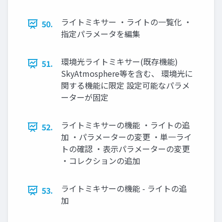
ライトミキサー ・ライトの一覧化 ・
50.
指定パラメータを編集
環境光ライトミキサー(既存機能)
51.
SkyAtmosphere等を含む、 環境光に
関する機能に限定 設定可能なパラメ
ーターが固定
ライトミキサーの機能 ・ライトの追
52.
加 ・パラメーターの変更 ・単一ライ
トの確認 ・表示パラメーターの変更
・コレクションの追加
ライトミキサーの機能 - ライトの追
53.
加