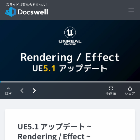
Ope
UE5.1 アップデート ~
Rendering / Effect ~