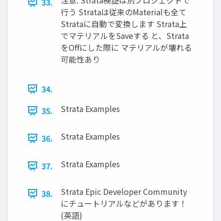
注意: Strata検証は別プロジェクトで
33.
行う Strataは従来のMaterialも全て
Strataに自動で変換します Strata上
でマテリアルをSaveする と、Strata
をOffにした際に マテリアルが壊れる
可能性あり
34.
Strata Examples
35.
Strata Examples
36.
Strata Examples
37.
Strata Epic Developer Community
38.
にチュートリアルなどがあります！
(英語)