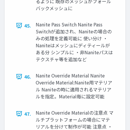
るように 既存のメッシュがフォール
バックメッシュに
Nanite Pass Switch Nanite Pass
45.
Switchが追加され、Naniteの場合の
みの処理を定義可能に 使い分け ・
Naniteはメッシュにディティールが
ある分 シンプルに ・非Naniteパスは
テクスチャ等を追加など
Nanite Override Material Nanite
46.
Override Material:Nanite用マテリア
ル Naniteの時に適用されるマテリア
ルを指定。Material毎に設定可能
Nanite Override Materialの注意点 マ
47.
ルチプラットフォームの場合にマテ
リアルを分けて制作が可能 注意点 ・