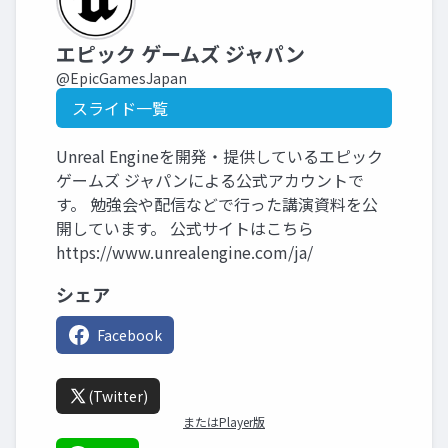
エピック ゲームズ ジャパン
@EpicGamesJapan
スライド一覧
Unreal Engineを開発・提供しているエピック
ゲームズ ジャパンによる公式アカウントで
す。 勉強会や配信などで行った講演資料を公
開しています。 公式サイトはこちら
https://www.unrealengine.com/ja/
シェア
Facebook
(Twitter)
またはPlayer版