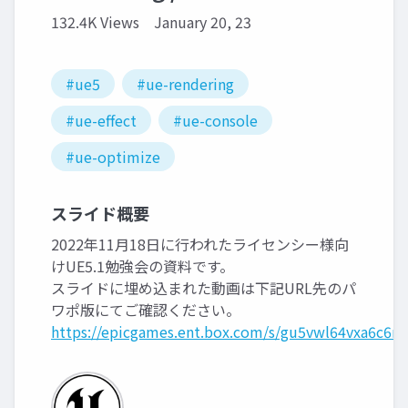
132.4K Views
January 20, 23
#ue5
#ue-rendering
#ue-effect
#ue-console
#ue-optimize
スライド概要
2022年11月18日に行われたライセンシー様向
けUE5.1勉強会の資料です。
スライドに埋め込まれた動画は下記URL先のパ
ワポ版にてご確認ください。
https://epicgames.ent.box.com/s/gu5vwl64vxa6c6