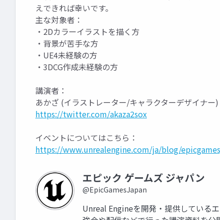
えできれば幸いです。
主な対象者：
・2Dカラーイラストを描く方
・背景が苦手な方
・UE4未経験の方
・3DCG作成未経験の方
講演者：
あかざ (イラストレーター/キャラクターデザイナー)
https://twitter.com/akaza2sox
イベントについてはこちら：
https://www.unrealengine.com/ja/blog/epicgames
エピック ゲームズ ジャパン
@EpicGamesJapan
Unreal Engineを開発・提供して