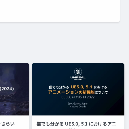
おさらい
猫でも分かる UE5.0, 5.1 におけるアニ