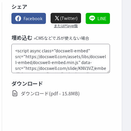
シェア
(Twitter)
Facebook
LINE
またはPlayer版
埋め込む
»CMSなどでJSが使えない場合
ダウンロード
ダウンロード(pdf - 15.8MB)