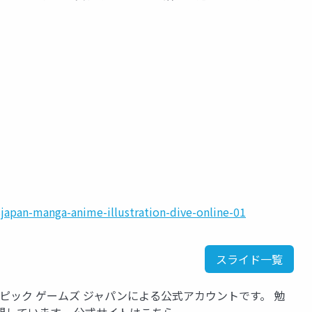
japan-manga-anime-illustration-dive-online-01
スライド一覧
いるエピック ゲームズ ジャパンによる公式アカウントです。 勉