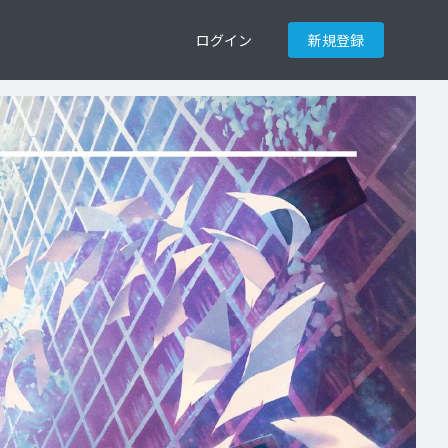
ログイン
新規登録