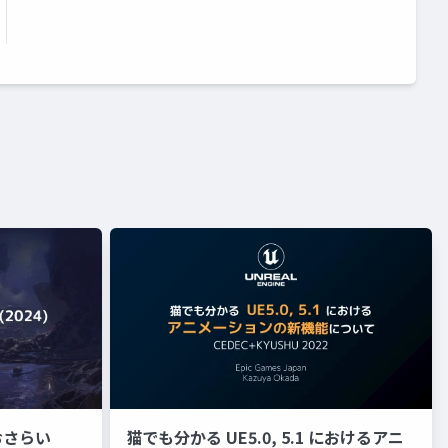
おさらい
猫でも分かる UE5.0, 5.1 におけるアニ