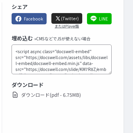
シェア
(Twitter)
Facebook
LINE
またはPlayer版
埋め込む
»CMSなどでJSが使えない場合
ダウンロード
ダウンロード(pdf - 6.75MB)