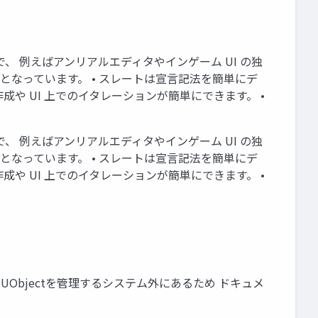
クで、 例えばアンリアルエディタやインゲーム UI の独
なっています。 • スレートは宣言記法を簡単にデ
や UI 上でのイタレーションが簡単にできます。 •
クで、 例えばアンリアルエディタやインゲーム UI の独
なっています。 • スレートは宣言記法を簡単にデ
や UI 上でのイタレーションが簡単にできます。 •
 UObjectを管理するシステム外にあるため ドキュメ