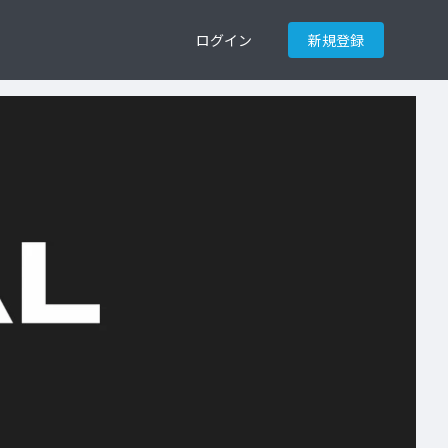
ログイン
新規登録