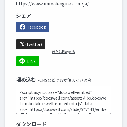
https://www.unrealengine.com/ja/
シェア
Facebook
(Twitter)
またはPlayer版
LINE
埋め込む
»CMSなどでJSが使えない場合
ダウンロード