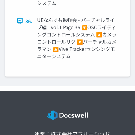
システム
UEなんでも勉強会 - バーチャルライ
36.
ブ編 - vol.1 Page 36 🔽OSCライティ
ングコントロールシステム 🔼カメラ
コントロールリグ 🔽バーチャルカメ
ラマン 🔼Vive Trackerセンシングモ
ニターシステム
運営：株式会社アプルーシッド