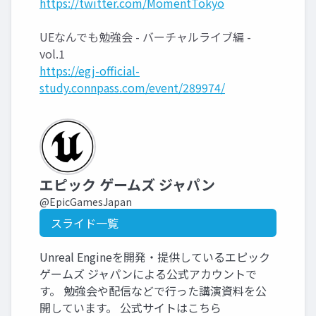
https://twitter.com/MomentTokyo
UEなんでも勉強会 - バーチャルライブ編 -
vol.1
https://egj-official-
study.connpass.com/event/289974/
エピック ゲームズ ジャパン
@EpicGamesJapan
スライド一覧
Unreal Engineを開発・提供しているエピック
ゲームズ ジャパンによる公式アカウントで
す。 勉強会や配信などで行った講演資料を公
開しています。 公式サイトはこちら