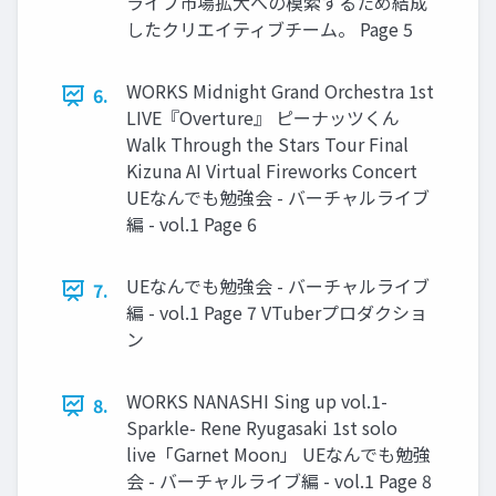
ライブ市場拡大への模索するため結成
したクリエイティブチーム。 Page 5
WORKS Midnight Grand Orchestra 1st
6.
LIVE『Overture』 ピーナッツくん
Walk Through the Stars Tour Final
Kizuna AI Virtual Fireworks Concert
UEなんでも勉強会 - バーチャルライブ
編 - vol.1 Page 6
UEなんでも勉強会 - バーチャルライブ
7.
編 - vol.1 Page 7 VTuberプロダクショ
ン
WORKS NANASHI Sing up vol.1-
8.
Sparkle- Rene Ryugasaki 1st solo
live「Garnet Moon」 UEなんでも勉強
会 - バーチャルライブ編 - vol.1 Page 8