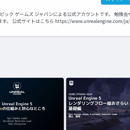
ているエピック ゲームズ ジャパンによる公式アカウントです。 勉強会
イトはこちら https://www.unrealengine.com/ja/