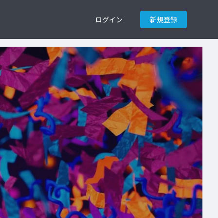
ログイン
新規登録