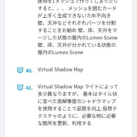
建物を1メッシュで作ってしまったり
すると、、、 メッシュを囲むカード
が上手く生成できないため不向き
壁、天井などそれぞれパーツを分割
することをお勧め 壁、床、天井をマ
ージした状態の屋内のLumen Scene
壁、床、天井が分かれている状態の
屋内のLumen Scene
Virtual Shadow Map
40.
Virtual Shadow Map ライトによって
41.
多少異なりますが、 基本はタイル状
に並べた高解像度のシャドウマップ
を使用することで品質を向上 仮想テ
クスチャのように、必要な時に必要
な箇所を更新、利用する