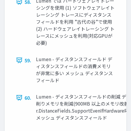
Lumen では ハードウェアレイトレー
58.
シングを使用 (1) ソフトウェアレイト
レーシング トレースにディスタンス
フィールドを利用 ”古代の谷”で使用
(2) ハードウェアレイトレーシング ト
レースにメッシュを利用(対応GPUが
必要)
Lumen - ディスタンスフィールド デ
59.
ィスタンスフィールドの消費メモリ
が非常に多い メッシュ ディスタンス
フィールド
Lumen - ディスタンスフィールドの削減 
60.
削りメモリを削減(900MB 以上のメモリ改善)
r.DistanceFields.SupportEvenIfHardwareR
メッシュ ディスタンスフィールド