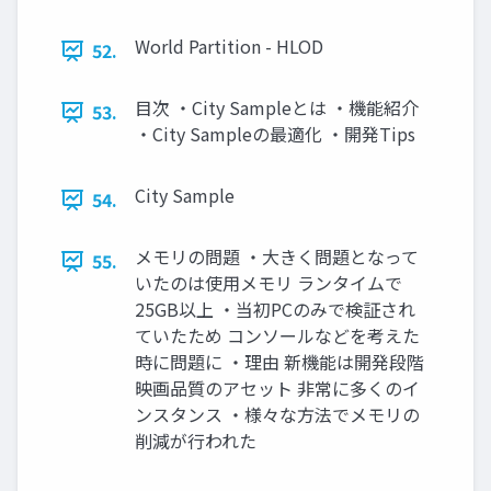
World Partition - HLOD
52.
目次 ・City Sampleとは ・機能紹介
53.
・City Sampleの最適化 ・開発Tips
City Sample
54.
メモリの問題 ・大きく問題となって
55.
いたのは使用メモリ ランタイムで
25GB以上 ・当初PCのみで検証され
ていたため コンソールなどを考えた
時に問題に ・理由 新機能は開発段階
映画品質のアセット 非常に多くのイ
ンスタンス ・様々な方法でメモリの
削減が行われた