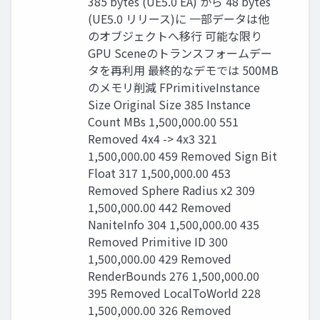
385 bytes (UE5.0 EA) から 48 bytes
(UE5.0 リリース)に 一部データは他
のオブジェクトへ移行 可能な限り
GPU Sceneのトランスフォームデー
タを再利用 最終的なデモでは 500MB
のメモリ削減 FPrimitiveInstance
Size Original Size 385 Instance
Count MBs 1,500,000.00 551
Removed 4x4 -> 4x3 321
1,500,000.00 459 Removed Sign Bit
Float 317 1,500,000.00 453
Removed Sphere Radius x2 309
1,500,000.00 442 Removed
NaniteInfo 304 1,500,000.00 435
Removed Primitive ID 300
1,500,000.00 429 Removed
RenderBounds 276 1,500,000.00
395 Removed LocalToWorld 228
1,500,000.00 326 Removed