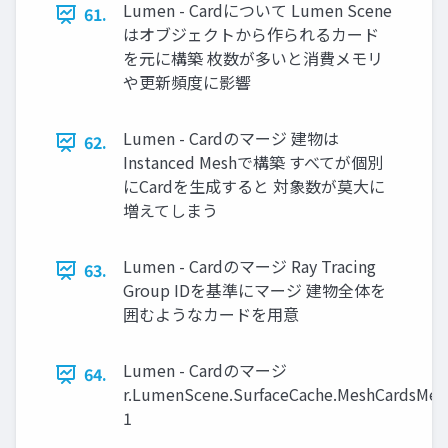
Lumen - Cardについて Lumen Scene
61.
はオブジェクトから作られるカード
を元に構築 枚数が多いと消費メモリ
や更新頻度に影響
Lumen - Cardのマージ 建物は
62.
Instanced Meshで構築 すべてが個別
にCardを生成すると 対象数が莫大に
増えてしまう
Lumen - Cardのマージ Ray Tracing
63.
Group IDを基準にマージ 建物全体を
囲むようなカードを用意
Lumen - Cardのマージ
64.
r.LumenScene.SurfaceCache.MeshCardsMe
1