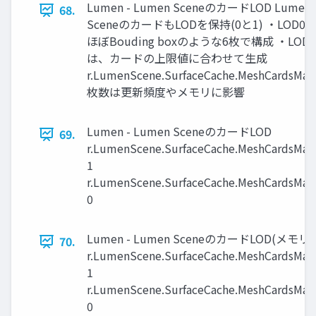
Lumen - Lumen SceneのカードLOD Lumen
68.
SceneのカードもLODを保持(0と1) ・LOD0
ほぼBouding boxのような6枚で構成 ・LOD1
は、カードの上限値に合わせて生成
r.LumenScene.SurfaceCache.MeshCardsMa
枚数は更新頻度やメモリに影響
Lumen - Lumen SceneのカードLOD
69.
r.LumenScene.SurfaceCache.MeshCardsMa
1
r.LumenScene.SurfaceCache.MeshCardsMa
0
Lumen - Lumen SceneのカードLOD(メモリ)
70.
r.LumenScene.SurfaceCache.MeshCardsMa
1
r.LumenScene.SurfaceCache.MeshCardsMa
0