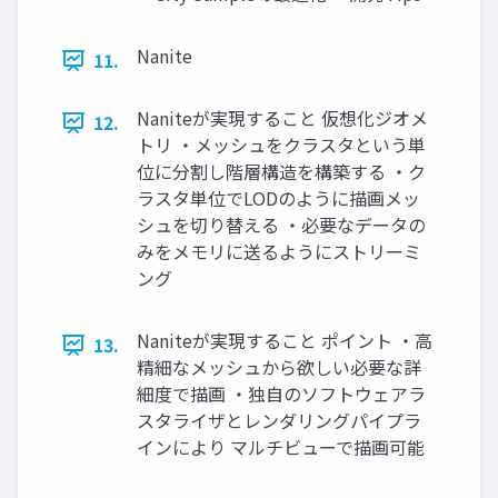
Nanite
11.
Naniteが実現すること 仮想化ジオメ
12.
トリ ・メッシュをクラスタという単
位に分割し階層構造を構築する ・ク
ラスタ単位でLODのように描画メッ
シュを切り替える ・必要なデータの
みをメモリに送るようにストリーミ
ング
Naniteが実現すること ポイント ・高
13.
精細なメッシュから欲しい必要な詳
細度で描画 ・独自のソフトウェアラ
スタライザとレンダリングパイプラ
インにより マルチビューで描画可能