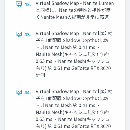
Virtual Shadow Map - Nanite Lumen
42.
と同様に、Naniteの特性と相性が良
くNanite Meshの描画が非常に高速
Virtual Shadow Map - Nanite比較 椅
43.
子を1個配置 Shadow Depthの比較
・非Nanite Mesh 約 0.41 ms ・
Nanite Mesh(キャッシュ無効化) 約
0.65 ms ・Nanite Mesh(キャッシュ
有り) 約 0.61 ms GeForce RTX 3070
計測
Virtual Shadow Map - Nanite比較 椅
44.
子を1個配置 Shadow Depthの比較
・非Nanite Mesh 約 0.41 ms ・
Nanite Mesh(キャッシュ無効化) 約
0.65 ms ・Nanite Mesh(キャッシュ
有り) 約 0.61 ms GeForce RTX 3070