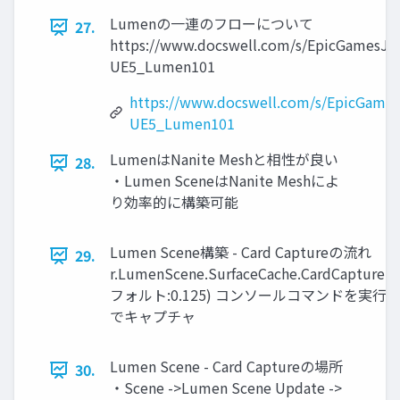
Lumenの一連のフローについて
27.
https://www.docswell.com/s/EpicGamesJa
UE5_Lumen101
https://www.docswell.com/s/EpicGame
UE5_Lumen101
LumenはNanite Meshと相性が良い
28.
・Lumen SceneはNanite Meshによ
り効率的に構築可能
Lumen Scene構築 - Card Captureの流れ
29.
r.LumenScene.SurfaceCache.CardCaptureRe
フォルト:0.125) コンソールコマンドを実行した
でキャプチャ
Lumen Scene - Card Captureの場所
30.
・Scene ->Lumen Scene Update ->