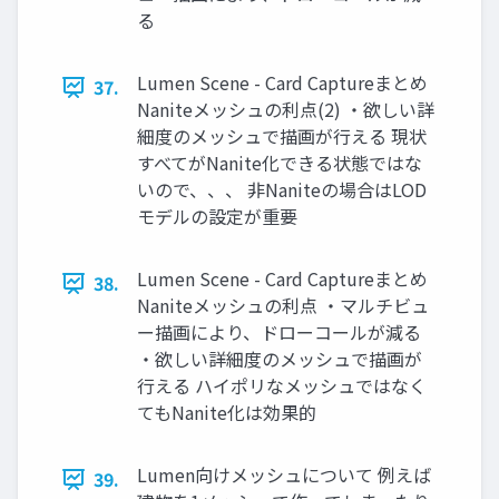
る
Lumen Scene - Card Captureまとめ
37.
Naniteメッシュの利点(2) ・欲しい詳
細度のメッシュで描画が行える 現状
すべてがNanite化できる状態ではな
いので、、、 非Naniteの場合はLOD
モデルの設定が重要
Lumen Scene - Card Captureまとめ
38.
Naniteメッシュの利点 ・マルチビュ
ー描画により、ドローコールが減る
・欲しい詳細度のメッシュで描画が
行える ハイポリなメッシュではなく
てもNanite化は効果的
Lumen向けメッシュについて 例えば
39.