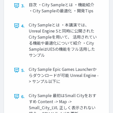
目次 ・City Sampleとは ・機能紹介
3.
・City Sampleの最適化 ・開発Tips
City Sampleとは ・本講演では、
4.
Unreal Engine 5と同時に公開された
City Sampleを用いて、 活用されてい
る機能や最適化について紹介 ・City
SampleはUE5の機能をフル活用した
サンプル
City Sample Epic Games Launcherか
5.
らダウンロードが可能 Unreal Engine -
> サンプル以下に
City Sample 最初はSmall Cityをおす
6.
すめ Content -> Map ->
Small_City_LVL 正しく表示されない