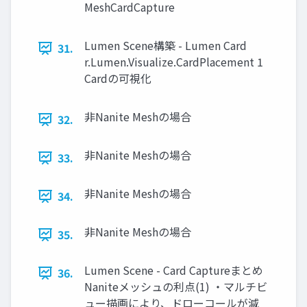
MeshCardCapture
Lumen Scene構築 - Lumen Card
31.
r.Lumen.Visualize.CardPlacement 1
Cardの可視化
非Nanite Meshの場合
32.
非Nanite Meshの場合
33.
非Nanite Meshの場合
34.
非Nanite Meshの場合
35.
Lumen Scene - Card Captureまとめ
36.
Naniteメッシュの利点(1) ・マルチビ
ュー描画により、ドローコールが減