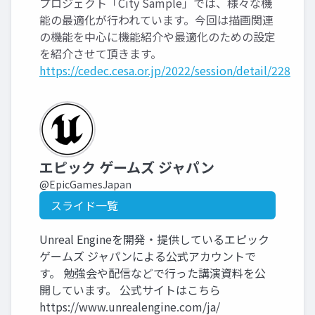
プロジェクト「City Sample」では、様々な機
能の最適化が行われています。今回は描画関連
の機能を中心に機能紹介や最適化のための設定
を紹介させて頂きます。
https://cedec.cesa.or.jp/2022/session/detail/228
エピック ゲームズ ジャパン
@EpicGamesJapan
スライド一覧
Unreal Engineを開発・提供しているエピック
ゲームズ ジャパンによる公式アカウントで
す。 勉強会や配信などで行った講演資料を公
開しています。 公式サイトはこちら
https://www.unrealengine.com/ja/