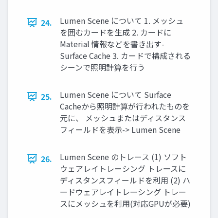
Lumen Scene について 1. メッシュ
24.
を囲むカードを生成 2. カードに
Material 情報などを書き出す-
Surface Cache 3. カードで構成される
シーンで照明計算を行う
Lumen Scene について Surface
25.
Cacheから照明計算が行われたものを
元に、 メッシュまたはディスタンス
フィールドを表示-> Lumen Scene
Lumen Scene のトレース (1) ソフト
26.
ウェアレイトレーシング トレースに
ディスタンスフィールドを利用 (2) ハ
ードウェアレイトレーシング トレー
スにメッシュを利用(対応GPUが必要)