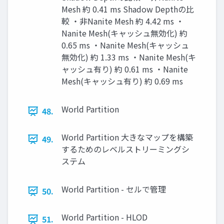
Mesh 約 0.41 ms Shadow Depthの比
較 ・非Nanite Mesh 約 4.42 ms ・
Nanite Mesh(キャッシュ無効化) 約
0.65 ms ・Nanite Mesh(キャッシュ
無効化) 約 1.33 ms ・Nanite Mesh(キ
ャッシュ有り) 約 0.61 ms ・Nanite
Mesh(キャッシュ有り) 約 0.69 ms
World Partition
48.
World Partition 大きなマップを構築
49.
するためのレベルストリーミングシ
ステム
World Partition - セルで管理
50.
World Partition - HLOD
51.