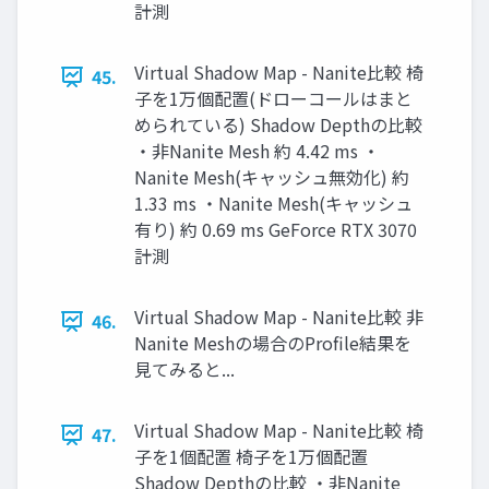
計測
Virtual Shadow Map - Nanite比較 椅
45.
子を1万個配置(ドローコールはまと
められている) Shadow Depthの比較
・非Nanite Mesh 約 4.42 ms ・
Nanite Mesh(キャッシュ無効化) 約
1.33 ms ・Nanite Mesh(キャッシュ
有り) 約 0.69 ms GeForce RTX 3070
計測
Virtual Shadow Map - Nanite比較 非
46.
Nanite Meshの場合のProﬁle結果を
見てみると...
Virtual Shadow Map - Nanite比較 椅
47.
子を1個配置 椅子を1万個配置
Shadow Depthの比較 ・非Nanite