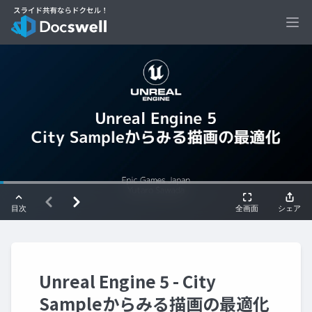
Ope
Unreal Engine 5 - City
Sampleからみる描画の最適化