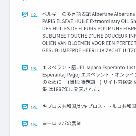
ベルギーの多言語表記 Albertine Albertina Royal 
12.
PARIS ELSEVE HUILE Extraordinary OIL
DES HUILES DE FLEURS POUR UNE FIBR
SUBLIMEE TOUCHE D'UNE DOUCEUR INFI
OLIEN VAN BLOEMEN VOOR EEN PERFECT
GESUBLIMEERDE HEERLIJK ZACHT UITZ
エスペラント語 JEI Japana Esperan
13.
Esperantaj Paĝoj エスペラント
のためにー (講師:藤巻謙一) サイト内検索
集 は1887年に発表された。
キプロス共和国/北キプロス・トルコ共和
14.
ヨーロッパの農業
15.