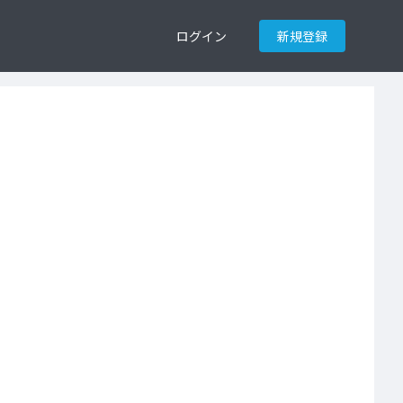
ログイン
新規登録