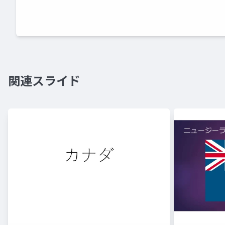
関連スライド