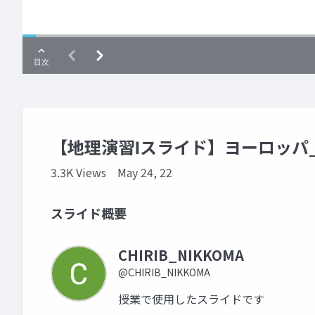
【地理演習Ⅰスライド】ヨーロッパ
3.3K Views
May 24, 22
スライド概要
CHIRIB_NIKKOMA
@CHIRIB_NIKKOMA
授業で使用したスライドです