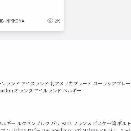
IB_NIKKOMA
2K
ンランド アイスランド 北アメリカプレート ユーラシアプレート
London オランダ アイルランド ベルギー
ー ルクセンブルク パリ Paris フランス ビスケー湾 ポルト Po