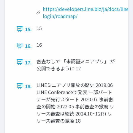
https://developers.line.biz/ja/docs/line-
login/roadmap/
15
15.
16
16.
審査なしで 「未認証ミニアプリ」 が
17.
公開できるように 17
LINEミニアプリ開放の歴史 2019.06
18.
LINE Conferenceで発表 一部パート
ナーが先行スタート 2020.07 事前審
査の開始 2022.05 事前審査の撤廃 リ
リース審査は継続 2024.10~12(?) リ
リース審査の撤廃 18