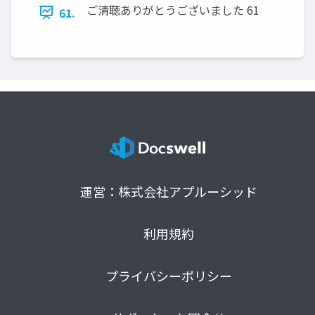
ご清聴ありがとうございました 61
61.
運営：株式会社アプルーシッド
利用規約
プライバシーポリシー