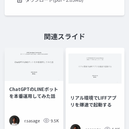
関連スライド
ChatGPTのLINEボット
を本番運用してみた話
リアル環境でLIFFアプ
リを爆速で起動する
r.sasage
9.5K