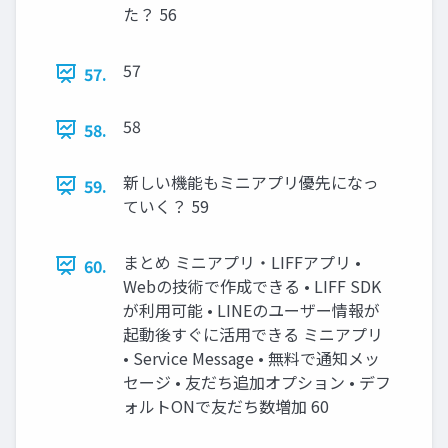
た？ 56
57
57.
58
58.
新しい機能もミニアプリ優先になっ
59.
ていく？ 59
まとめ ミニアプリ・LIFFアプリ •
60.
Webの技術で作成できる • LIFF SDK
が利用可能 • LINEのユーザー情報が
起動後すぐに活用できる ミニアプリ
• Service Message • 無料で通知メッ
セージ • 友だち追加オプション • デフ
ォルトONで友だち数増加 60