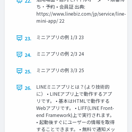
22.
ち・予約 • 会員証 出典:
https://www.linebiz.com/jp/service/line-
mini-app/ 22
ミニアプリの例 1/3 23
23.
ミニアプリの例 2/3 24
24.
ミニアプリの例 3/3 25
25.
LINEミニアプリとは？(より技術的
26.
に） • LINEアプリ上で動作するアプ
リです。 • 基本はHTMLで動作する
Webアプリです。 • LIFF(LINE Front-
end Framework)上で実行されます。
• 起動後すぐにユーザーの情報を取得
することできます。 • 無料で通知メッ