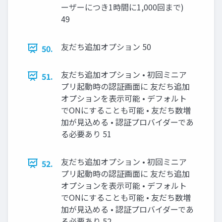
ーザーにつき1時間に1,000回まで)
49
友だち追加オプション 50
50.
友だち追加オプション • 初回ミニア
51.
プリ起動時の認証画面に 友だち追加
オプションを表示可能 • デフォルト
でONにすることも可能 • 友だち数増
加が見込める • 認証プロバイダーであ
る必要あり 51
友だち追加オプション • 初回ミニア
52.
プリ起動時の認証画面に 友だち追加
オプションを表示可能 • デフォルト
でONにすることも可能 • 友だち数増
加が見込める • 認証プロバイダーであ
る必要あり 52