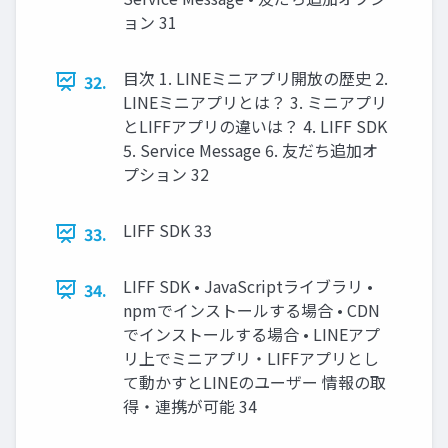
ョン 31
目次 1. LINEミニアプリ開放の歴史 2.
32.
LINEミニアプリとは？ 3. ミニアプリ
とLIFFアプリの違いは？ 4. LIFF SDK
5. Service Message 6. 友だち追加オ
プション 32
LIFF SDK 33
33.
LIFF SDK • JavaScriptライブラリ •
34.
npmでインストールする場合 • CDN
でインストールする場合 • LINEアプ
リ上でミニアプリ・LIFFアプリとし
て動かすとLINEのユーザー 情報の取
得・連携が可能 34