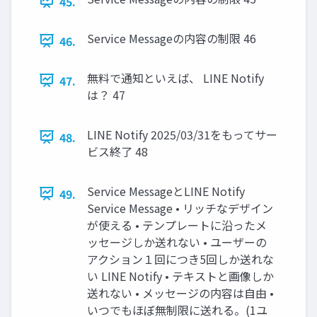
45.
Service Messageの内容の制限 46
46.
無料で通知といえば、 LINE Notify
47.
は？ 47
LINE Notify 2025/03/31をもってサー
48.
ビス終了 48
Service MessageとLINE Notify
49.
Service Message • リッチなデザイン
が使える • テンプレートに沿ったメ
ッセージしか送れない • ユーザーの
アクション１回につき5回しか送れな
い LINE Notify • テキストと画像しか
送れない • メッセージの内容は自由 •
いつでもほぼ無制限に送れる。(1ユ