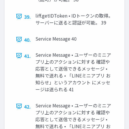
liff.getIDToken • IDトークンの取得。
39.
サーバーに送ると認証が可能。 39
Service Message 40
40.
Service Message • ユーザーのミニア
41.
プリ上のアクションに対する 確認や
応答として送信できるメッセージ •
無料で送れる • 「LINEミニアプリ お
知らせ」というアカウント にメッセ
ージは送られる 41
Service Message • ユーザーのミニア
42.
プリ上のアクションに対する 確認や
応答として送信できるメッセージ •
無料で送れる • 「LINEミニアプリ お