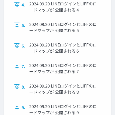
2024.09.20 LINEログインとLIFFのロ
4.
ードマップが 公開される 4
2024.09.20 LINEログインとLIFFのロ
5.
ードマップが 公開される 5
2024.09.20 LINEログインとLIFFのロ
6.
ードマップが 公開される 6
2024.09.20 LINEログインとLIFFのロ
7.
ードマップが 公開される 7
2024.09.20 LINEログインとLIFFのロ
8.
ードマップが 公開される 8
2024.09.20 LINEログインとLIFFのロ
9.
ードマップが 公開される 9