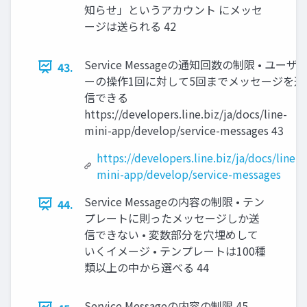
知らせ」というアカウント にメッセ
ージは送られる 42
Service Messageの通知回数の制限 • ユーザ
43.
ーの操作1回に対して5回までメッセージを送
信できる
https://developers.line.biz/ja/docs/line-
mini-app/develop/service-messages 43
https://developers.line.biz/ja/docs/line-
mini-app/develop/service-messages
Service Messageの内容の制限 • テン
44.
プレートに則ったメッセージしか送
信できない • 変数部分を穴埋めして
いくイメージ • テンプレートは100種
類以上の中から選べる 44
Service Messageの内容の制限 45