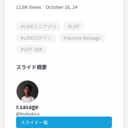
11.6K Views
October 16, 24
#LINEミニアプリ
#LIFF
#LINEログイン
#Service Message
#LIFF SDK
スライド概要
r.sasage
@Arahabica
スライド一覧