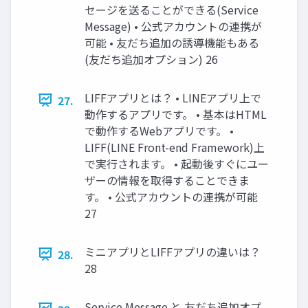
セージを送ることができる(Service
Message) • 公式アカウントの連携が
可能 • 友だち追加の誘導機能もある
(友だち追加オプション) 26
LIFFアプリとは？ • LINEアプリ上で
27.
動作するアプリです。 • 基本はHTML
で動作するWebアプリです。 •
LIFF(LINE Front-end Framework)上
で実行されます。 • 起動後すぐにユー
ザーの情報を取得することできま
す。 • 公式アカウントの連携が可能
27
ミニアプリとLIFFアプリの違いは？
28.
28
Service Message と 友だち追加オプ