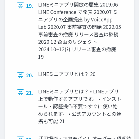
LINEミニアプリ開放の歴史 2019.06
19.
LINE Conference で発表 2020.07 ミ
ニアプリの企画提出 by VoiceApp
Lab 2020.07 事前審査の開始 2022.05
事前審査の撤廃 リリース審査は継続
2020.12 企画のリジェクト
2024.10~12(?) リリース審査の撤廃
19
LINEミニアプリとは？ 20
20.
LINEミニアプリとは？ • LINEアプリ
21.
上で動作するアプリです。 • インスト
ール・認証操作不要ですぐに使い始
められます。 • 公式アカウントとの連
携も可能 21
活用場面 • 店内モバイルオーダー • 順番待