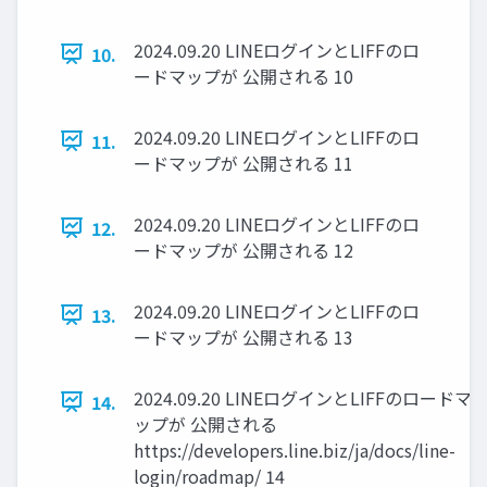
2024.09.20 LINEログインとLIFFのロ
10.
ードマップが 公開される 10
2024.09.20 LINEログインとLIFFのロ
11.
ードマップが 公開される 11
2024.09.20 LINEログインとLIFFのロ
12.
ードマップが 公開される 12
2024.09.20 LINEログインとLIFFのロ
13.
ードマップが 公開される 13
2024.09.20 LINEログインとLIFFのロードマ
14.
ップが 公開される
https://developers.line.biz/ja/docs/line-
login/roadmap/ 14