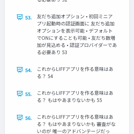
友だち追加オプション • 初回ミニア
53.
プリ起動時の認証画面に 友だち追加
オプションを表示可能 • デフォルト
でONにすることも可能 • 友だち数増
加が見込める • 認証プロバイダーであ
る必要あり 53
これからLIFFアプリを作る意味はあ
54.
る？ 54
これからLIFFアプリを作る意味はあ
55.
る？ もはやあまりないかも 55
これからLIFFアプリを作る意味はあ
56.
る？ もはやあまりないかも 審査がな
いのが 唯一のアドバンテージだっ