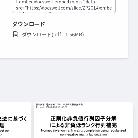
ダウンロード
ダウンロード(pdf - 1.56MB)