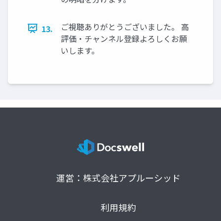
ご視聴ありがとうございました。 高
13.
評価・チャンネル登録よろしくお願
いします。
運営：株式会社アプルーシッド
利用規約