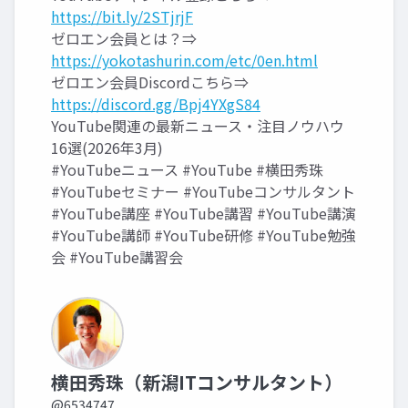
https://bit.ly/2STjrjF
ゼロエン会員とは？⇒
https://yokotashurin.com/etc/0en.html
ゼロエン会員Discordこちら⇒
https://discord.gg/Bpj4YXgS84
YouTube関連の最新ニュース・注目ノウハウ
16選(2026年3月)
#YouTubeニュース #YouTube #横田秀珠
#YouTubeセミナー #YouTubeコンサルタント
#YouTube講座 #YouTube講習 #YouTube講演
#YouTube講師 #YouTube研修 #YouTube勉強
会 #YouTube講習会
横田秀珠（新潟ITコンサルタント）
@6534747