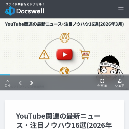
Ope
YouTube関連の最新ニュー
ス・注目ノウハウ16選(2026年