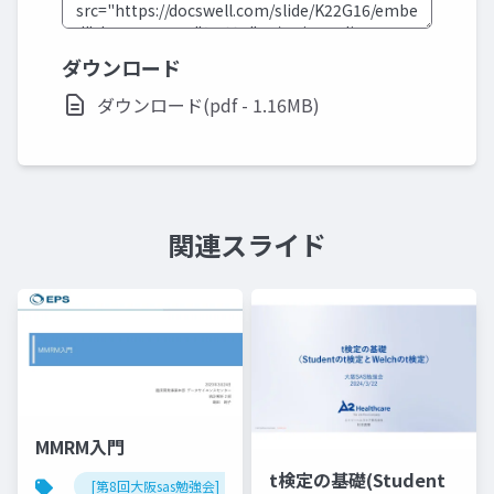
ダウンロード
ダウンロード(pdf - 1.16MB)
関連スライド
MMRM入門
t検定の基礎(Student
[第8回大阪sas勉強会]