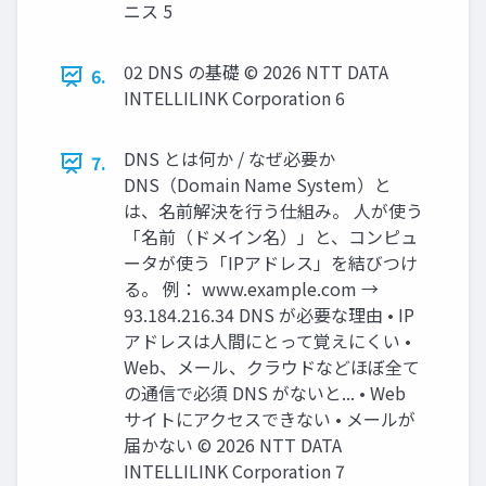
ニス 5
02 DNS の基礎 © 2026 NTT DATA
6.
INTELLILINK Corporation 6
DNS とは何か / なぜ必要か
7.
DNS（Domain Name System）と
は、名前解決を行う仕組み。 人が使う
「名前（ドメイン名）」と、コンピュ
ータが使う「IPアドレス」を結びつけ
る。 例： www.example.com →
93.184.216.34 DNS が必要な理由 • IP
アドレスは人間にとって覚えにくい •
Web、メール、クラウドなどほぼ全て
の通信で必須 DNS がないと... • Web
サイトにアクセスできない • メールが
届かない © 2026 NTT DATA
INTELLILINK Corporation 7