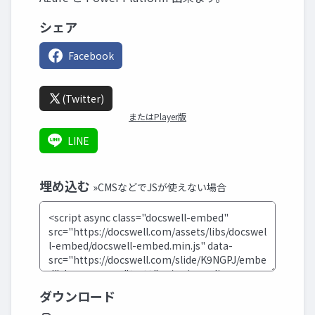
シェア
Facebook
(Twitter)
またはPlayer版
LINE
埋め込む
»CMSなどでJSが使えない場合
ダウンロード