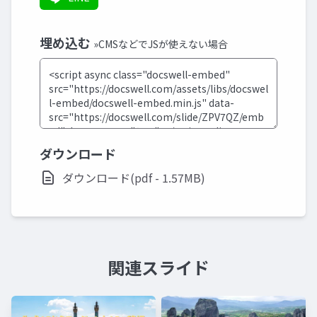
埋め込む
»CMSなどでJSが使えない場合
ダウンロード
ダウンロード(pdf - 1.57MB)
関連スライド