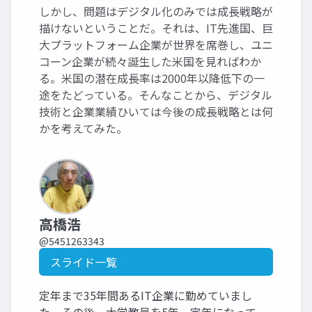
しかし、問題はデジタル化のみでは成長戦略が
描けないということだ。それは、IT先進国、巨
大プラットフォーム企業が世界を席巻し、ユニ
コーン企業が続々誕生した米国を見ればわか
る。米国の潜在成長率は2000年以降低下の一
途をたどっている。そんなことから、デジタル
技術と企業業績ひいては今後の成長戦略とは何
かを考えてみた。
高橋浩
@5451263343
スライド一覧
定年まで35年間あるIT企業に勤めていまし