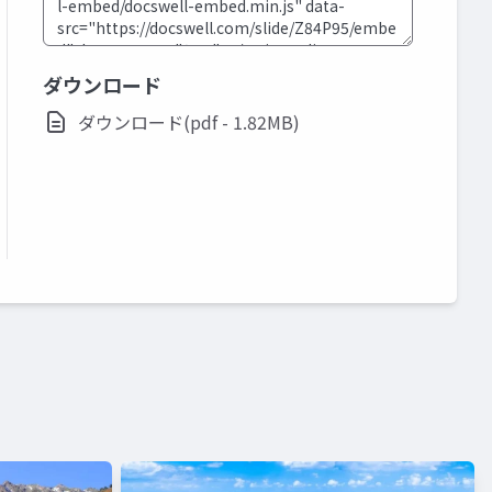
ダウンロード
ダウンロード(pdf - 1.82MB)