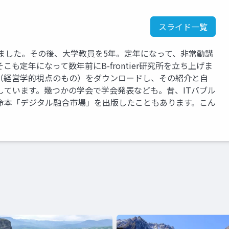
スライド一覧
いました。その後、大学教員を5年。定年になって、非常勤講
も定年になって数年前にB-frontier研究所を立ち上げま
文（経営学的視点のもの）をダウンロードし、その紹介と自
しています。幾つかの学会で学会発表なども。昔、ITバブル
革命本「デジタル融合市場」を出版したこともあります。こん
。