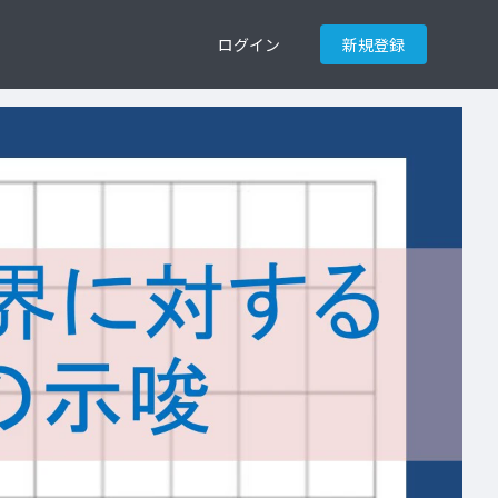
ログイン
新規登録