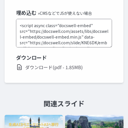
埋め込む
»CMSなどでJSが使えない場合
ダウンロード
ダウンロード(pdf - 1.85MB)
関連スライド