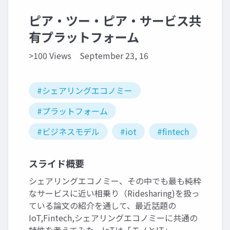
ピア・ツー・ピア・サービス共
有プラットフォーム
>100 Views
September 23, 16
#シェアリングエコノミー
#プラットフォーム
#ビジネスモデル
#iot
#fintech
スライド概要
シェアリングエコノミー、その中でも最も純粋
なサービスに近い相乗り（Ridesharing)を扱っ
ている論文の紹介を通して、最近話題の
IoT,Fintech,シェアリングエコノミーに共通の