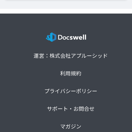
運営：株式会社アプルーシッド
利用規約
プライバシーポリシー
サポート・お問合せ
マガジン