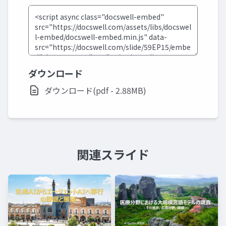
ダウンロード
ダウンロード(pdf - 2.88MB)
関連スライド