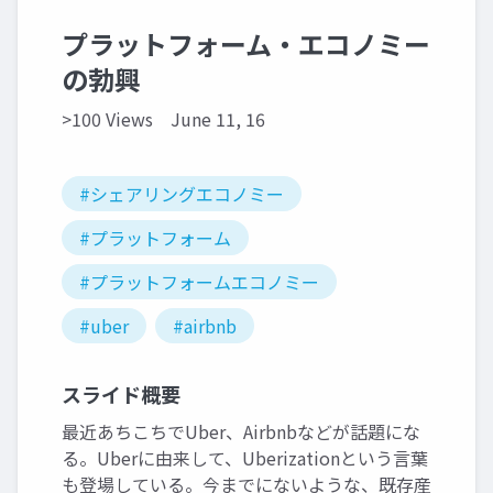
プラットフォーム・エコノミー
の勃興
>100 Views
June 11, 16
#シェアリングエコノミー
#プラットフォーム
#プラットフォームエコノミー
#uber
#airbnb
スライド概要
最近あちこちでUber、Airbnbなどが話題にな
る。Uberに由来して、Uberizationという言葉
も登場している。今までにないような、既存産