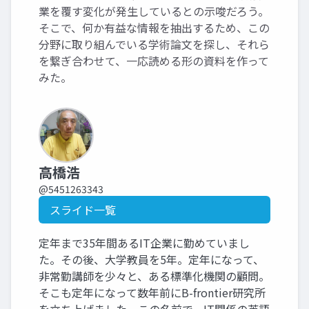
業を覆す変化が発生しているとの示唆だろう。
そこで、何か有益な情報を抽出するため、この
分野に取り組んでいる学術論文を探し、それら
を繋ぎ合わせて、一応読める形の資料を作って
みた。
高橋浩
@5451263343
スライド一覧
定年まで35年間あるIT企業に勤めていまし
た。その後、大学教員を5年。定年になって、
非常勤講師を少々と、ある標準化機関の顧問。
そこも定年になって数年前にB-frontier研究所