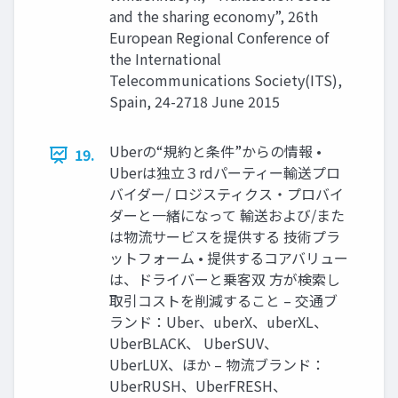
and the sharing economy”, 26th
European Regional Conference of
the International
Telecommunications Society(ITS),
Spain, 24-2718 June 2015
Uberの“規約と条件”からの情報 •
19.
Uberは独立３rdパーティー輸送プロ
バイダー/ ロジスティクス・プロバイ
ダーと一緒になって 輸送および/また
は物流サービスを提供する 技術プラ
ットフォーム • 提供するコアバリュー
は、ドライバーと乗客双 方が検索し
取引コストを削減すること – 交通ブ
ランド：Uber、uberX、uberXL、
UberBLACK、 UberSUV、
UberLUX、ほか – 物流ブランド：
UberRUSH、UberFRESH、