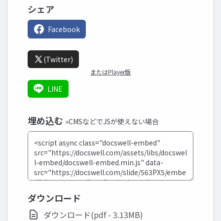
シェア
Facebook
(Twitter)
またはPlayer版
LINE
埋め込む
»CMSなどでJSが使えない場合
ダウンロード
ダウンロード(pdf - 3.13MB)