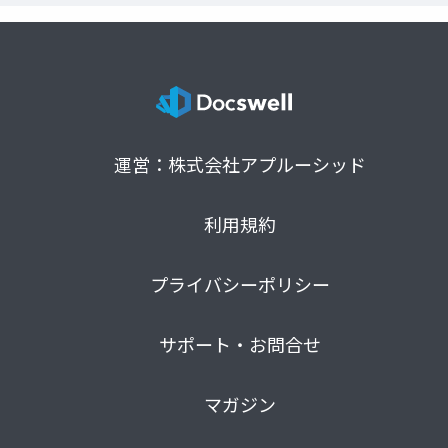
運営：株式会社アプルーシッド
利用規約
プライバシーポリシー
サポート・お問合せ
マガジン