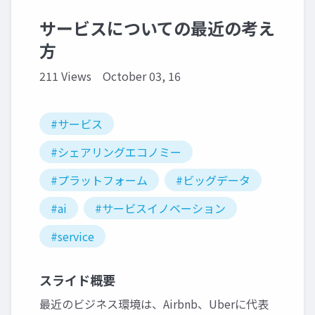
サービスについての最近の考え
方
211 Views
October 03, 16
#サービス
#シェアリングエコノミー
#プラットフォーム
#ビッグデータ
#ai
#サービスイノベーション
#service
スライド概要
最近のビジネス環境は、Airbnb、Uberに代表