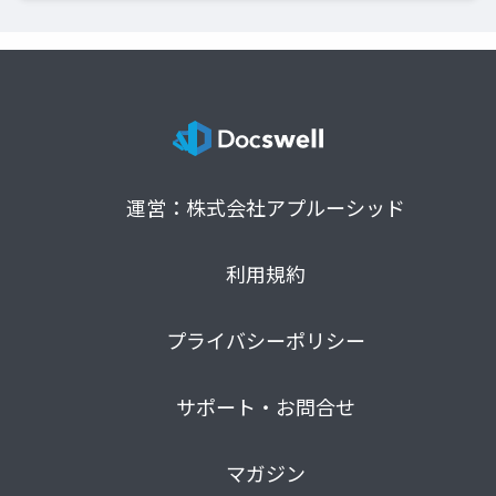
運営：株式会社アプルーシッド
利用規約
プライバシーポリシー
サポート・お問合せ
マガジン