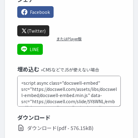
Facebook
(Twitter)
またはPlayer版
LINE
埋め込む
»CMSなどでJSが使えない場合
ダウンロード
ダウンロード(pdf - 576.15kB)