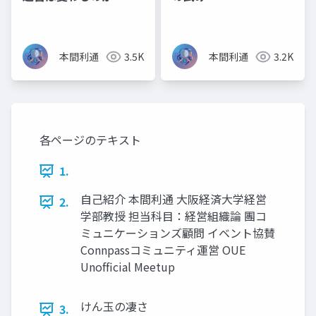
本間利通
3.5K
本間利通
3.2K
各ページのテキスト
1.
自己紹介 本間利通 大阪経済大学経営
2.
学部教授 担当科目：経営組織論 團コ
ミュニケーションズ顧問 イベント協賛
Connpassコミュニティ運営 OUE
Unofﬁcial Meetup
けん玉の凄さ
3.