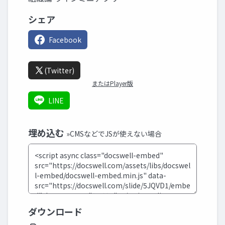
シェア
Facebook
(Twitter)
またはPlayer版
LINE
埋め込む
»CMSなどでJSが使えない場合
ダウンロード