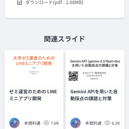
ダウンロード(pdf - 2.08MB)
関連スライド
ゼミ運営のための LINE
Gemini APIを用いた自
ミニアプリ開発
動採点の課題と対策
本間利通
7.6K
本間利通
6.2K