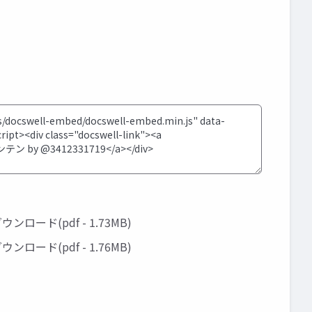
ウンロード(pdf - 1.73MB)
ウンロード(pdf - 1.76MB)