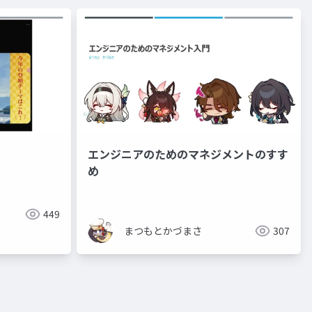
エンジニアのためのマネジメントのすす
め
449
まつもとかづまさ
307