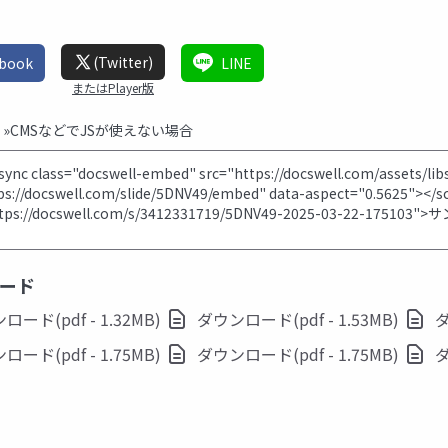
(Twitter)
ebook
LINE
またはPlayer版
む
»CMSなどでJSが使えない場合
ード
ード(pdf - 1.32MB)
ダウンロード(pdf - 1.53MB)
ダ
ード(pdf - 1.75MB)
ダウンロード(pdf - 1.75MB)
ダ