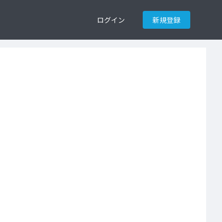
ログイン
新規登録