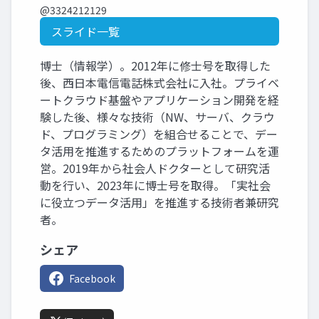
@3324212129
スライド一覧
博士（情報学）。2012年に修士号を取得した
後、西日本電信電話株式会社に入社。プライベ
ートクラウド基盤やアプリケーション開発を経
験した後、様々な技術（NW、サーバ、クラウ
ド、プログラミング）を組合せることで、デー
タ活用を推進するためのプラットフォームを運
営。2019年から社会人ドクターとして研究活
動を行い、2023年に博士号を取得。「実社会
に役立つデータ活用」を推進する技術者兼研究
者。
シェア
Facebook