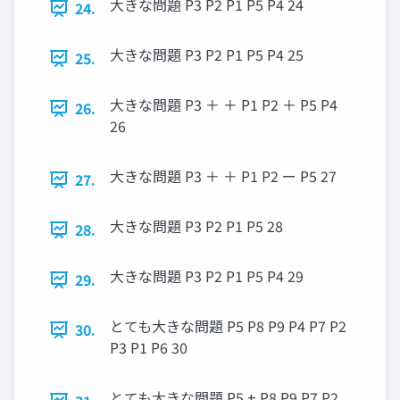
大きな問題 P3 P2 P1 P5 P4 24
24.
大きな問題 P3 P2 P1 P5 P4 25
25.
大きな問題 P3 ＋ ＋ P1 P2 ＋ P5 P4
26.
26
大きな問題 P3 ＋ ＋ P1 P2 ー P5 27
27.
大きな問題 P3 P2 P1 P5 28
28.
大きな問題 P3 P2 P1 P5 P4 29
29.
とても大きな問題 P5 P8 P9 P4 P7 P2
30.
P3 P1 P6 30
とても大きな問題 P5 + P8 P9 P7 P2