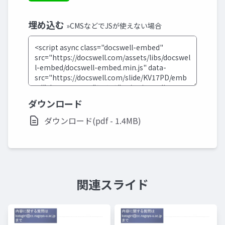
埋め込む
»CMSなどでJSが使えない場合
ダウンロード
ダウンロード(pdf - 1.4MB)
関連スライド