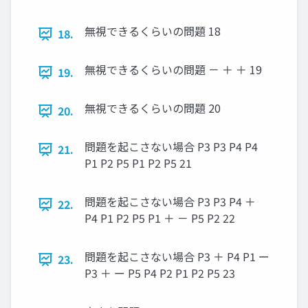
無視できるくらいの問題 18
18.
無視できるくらいの問題 － ＋ ＋ 19
19.
無視できるくらいの問題 20
20.
問題を起こさない場合 P3 P3 P4 P4
21.
P1 P2 P5 P1 P2 P5 21
問題を起こさない場合 P3 P3 P4 ＋
22.
P4 P1 P2 P5 P1 ＋ － P5 P2 22
問題を起こさない場合 P3 ＋ P4 P1 ー
23.
P3 ＋ ー P5 P4 P2 P1 P2 P5 23