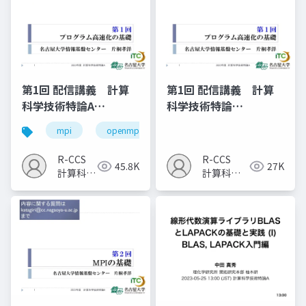
第1回 配信講義 計算
第1回 配信講義 計算
科学技術特論A
科学技術特論
（2023）
A（2025）
mpi
openmp
計算科学
高性能計算技術
R-CCS
R-CCS
45.8K
27K
計算科学
計算科学
研究推進
研究推進
室
室