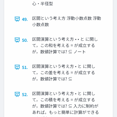
心・半径型
区間という考え方 浮動小数点数 浮動
49.
小数点数
区間演算という考え方 • • と に関し
50.
て，この和を考える = が成立する
が，数値計算では? ⊆ ノート
区間演算という考え方 • と に関し
51.
て，この差を考える = が成立する
が，数値計算では? ⊆
区間演算という考え方 • と に関し
52.
て，この積を考える = が成立する
が，数値計算では? ⊆ 入力に制約が
あれば，もっと簡単に計算ができる