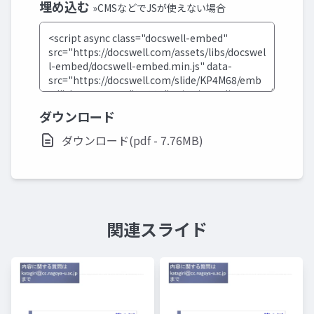
埋め込む
»CMSなどでJSが使えない場合
ダウンロード
ダウンロード(pdf - 7.76MB)
関連スライド