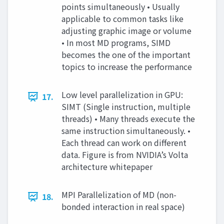
points simultaneously • Usually
applicable to common tasks like
adjusting graphic image or volume
• In most MD programs, SIMD
becomes the one of the important
topics to increase the performance
Low level parallelization in GPU:
17.
SIMT (Single instruction, multiple
threads) • Many threads execute the
same instruction simultaneously. •
Each thread can work on different
data. Figure is from NVIDIA’s Volta
architecture whitepaper
MPI Parallelization of MD (non-
18.
bonded interaction in real space)