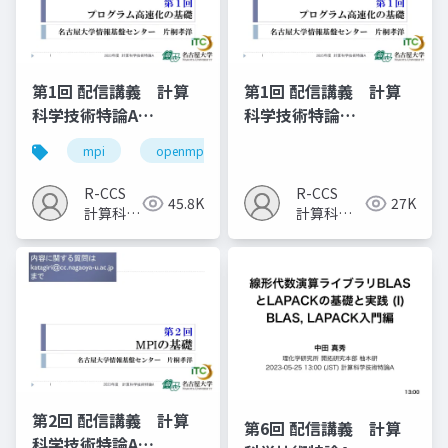
第1回 配信講義 計算
第1回 配信講義 計算
科学技術特論A
科学技術特論
（2023）
A（2025）
mpi
openmp
計算科学
高性能計算技術
R-CCS
R-CCS
45.8K
27K
計算科学
計算科学
研究推進
研究推進
室
室
第2回 配信講義 計算
第6回 配信講義 計算
科学技術特論A