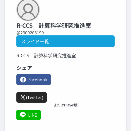
R-CCS 計算科学研究推進室
@2300203199
スライド一覧
R-CCS 計算科学研究推進室
シェア
Facebook
(Twitter)
またはPlayer版
LINE