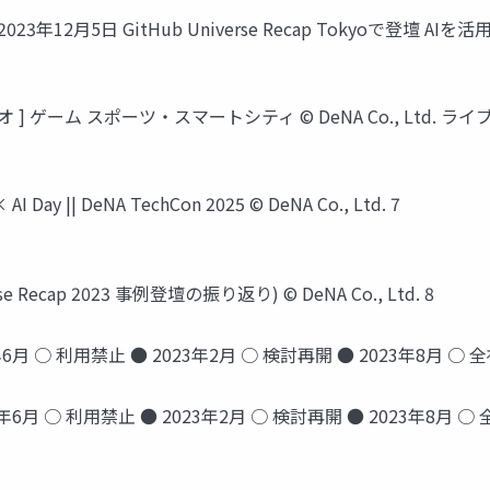
 2023年12月5日 GitHub Universe Recap Tokyoで登壇
フォリオ ] ゲーム スポーツ・スマートシティ © DeNA Co., L
y || DeNA TechCon 2025 © DeNA Co., Ltd. 7
se Recap 2023 事例登壇の振り返り) © DeNA Co., Ltd. 8
6月 ○ 利用禁止 ● 2023年2月 ○ 検討再開 ● 2023年8月 ○ 全社展開
年6月 ○ 利用禁止 ● 2023年2月 ○ 検討再開 ● 2023年8月 ○ 全社展開