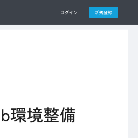
ログイン
新規登録