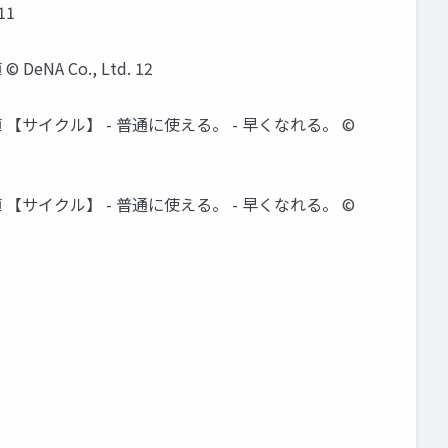
11
A Co., Ltd. 12
 【サイクル】 - 普通に使える。 - 早くなれる。 ©
 【サイクル】 - 普通に使える。 - 早くなれる。 ©