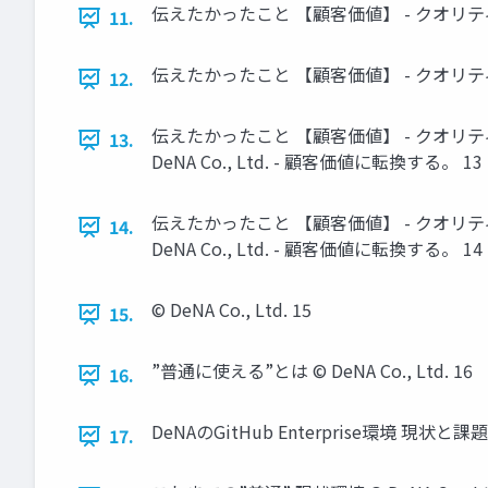
伝えたかったこと 【顧客価値】 - クオリティが高い
11.
伝えたかったこと 【顧客価値】 - クオリティが高い
12.
伝えたかったこと 【顧客価値】 - クオリティ
13.
DeNA Co., Ltd. - 顧客価値に転換する。 13
伝えたかったこと 【顧客価値】 - クオリティ
14.
DeNA Co., Ltd. - 顧客価値に転換する。 14
© DeNA Co., Ltd. 15
15.
”普通に使える”とは © DeNA Co., Ltd. 16
16.
DeNAのGitHub Enterprise環境 現状と課題 © 
17.