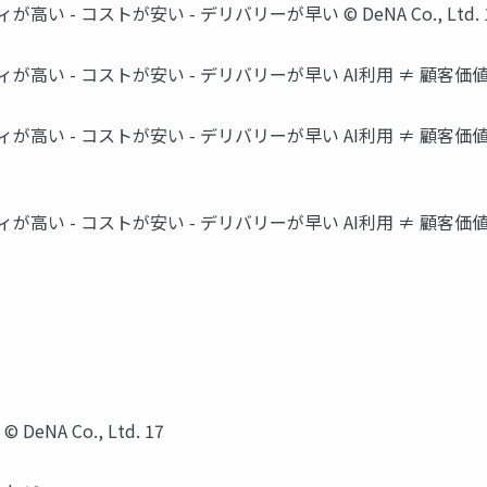
 - コストが安い - デリバリーが早い © DeNA Co., Ltd. 
 - コストが安い - デリバリーが早い AI利用 ≠ 顧客価値 © DeN
が高い - コストが安い - デリバリーが早い AI利用 ≠ 顧客価値
が高い - コストが安い - デリバリーが早い AI利用 ≠ 顧客価値
DeNA Co., Ltd. 17