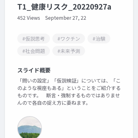
T1_健康リスク_20220927a
452 Views
September 27, 22
#仮説思考
#ワクチン
#治験
#社会問題
#未来予測
スライド概要
「問いの設定」「仮説検証」については、「こ
のような視座もある」ということをご紹介する
ものです。 断言・強制するものではありませ
んので各自の捉え方に委ねます。