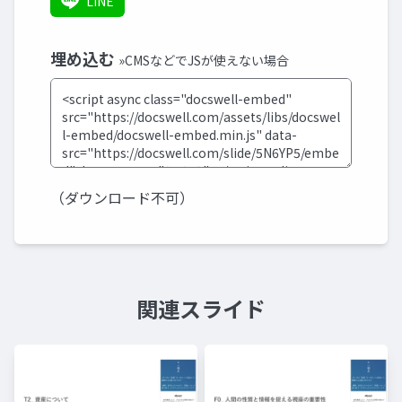
LINE
埋め込む
»CMSなどでJSが使えない場合
（ダウンロード不可）
関連スライド