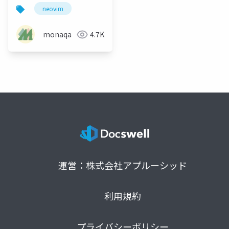
neovim
monaqa
4.7K
運営：株式会社アプルーシッド
利用規約
プライバシーポリシー