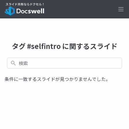
Ope
タグ #selfintro に関するスライド
検索
条件に一致するスライドが見つかりませんでした。