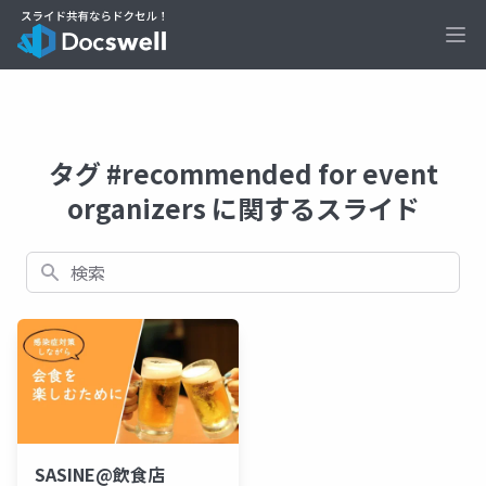
Ope
タグ #recommended for event
organizers に関するスライド
検索
SASINE@飲食店