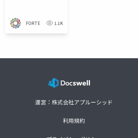
FORTE
1.1K
運営：株式会社アプルーシッド
利用規約