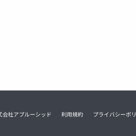
式会社アプルーシッド
利用規約
プライバシーポ