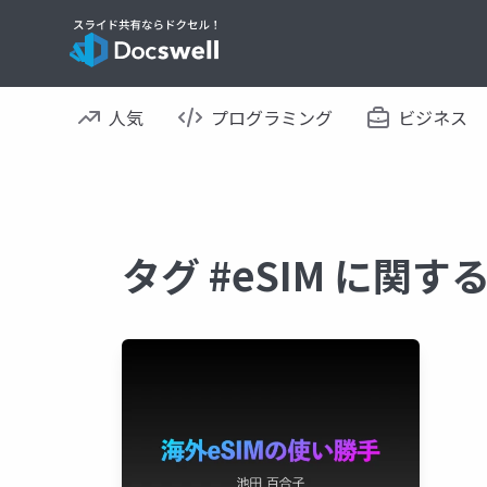
人気
プログラミング
ビジネス
タグ #eSIM に関