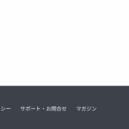
リシー
サポート・お問合せ
マガジン