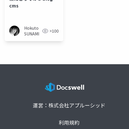
cms
Hokuto
>100
SUNAMI
運営：株式会社アプルーシッド
利用規約