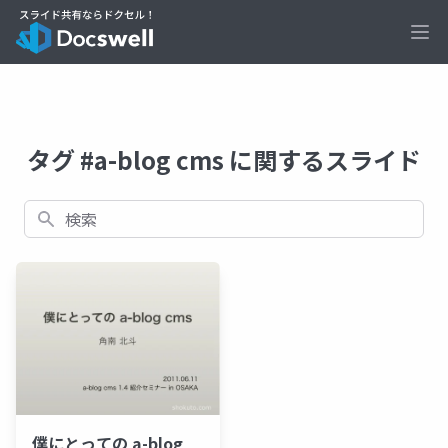
Ope
タグ #a-blog cms に関するスライド
検索
僕にとっての a-blog