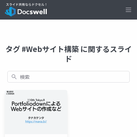
Ope
タグ #Webサイト構築 に関するスライ
ド
検索