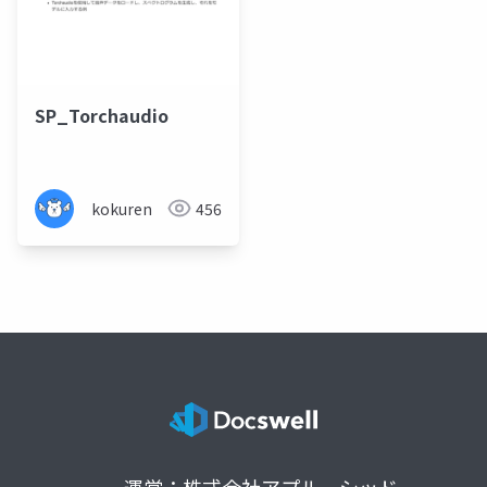
SP_Torchaudio
kokuren
456
運営：株式会社アプルーシッド