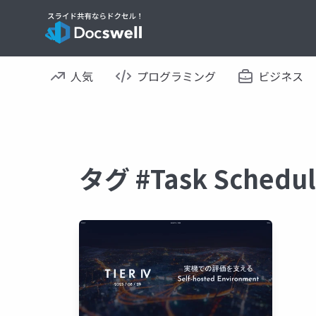
人気
プログラミング
ビジネス
タグ #Task Sche