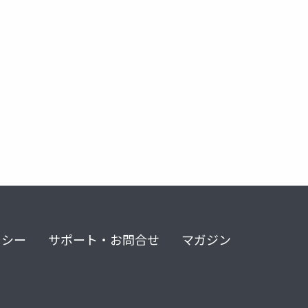
リシー
サポート・お問合せ
マガジン