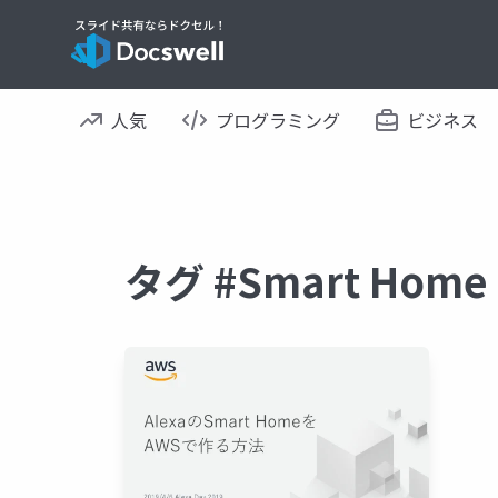
人気
プログラミング
ビジネス
タグ #Smart Ho