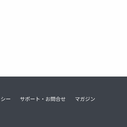
リシー
サポート・お問合せ
マガジン