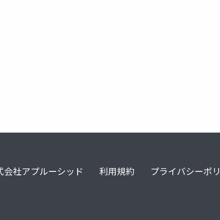
式会社アプルーシッド
利用規約
プライバシーポ